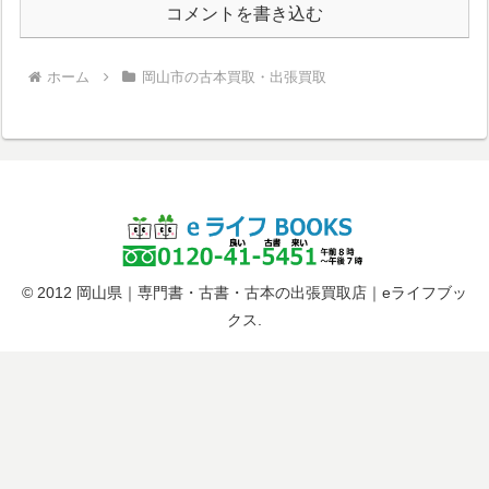
コメントを書き込む
ホーム
岡山市の古本買取・出張買取
© 2012 岡山県｜専門書・古書・古本の出張買取店｜eライフブッ
クス.