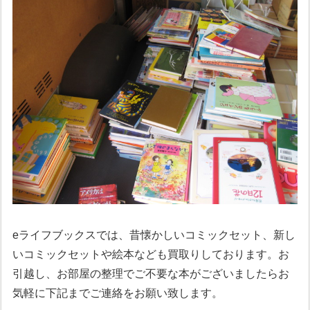
eライフブックスでは、昔懐かしいコミックセット、新し
いコミックセットや絵本なども買取りしております。お
引越し、お部屋の整理でご不要な本がございましたらお
気軽に下記までご連絡をお願い致します。