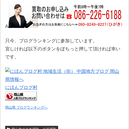
A
只今、ブログランキングに参加しています。
宜しければ以下のボタンをぽちっと押して頂ければ幸い
です。
にほんブログ村
岡山県 ブログランキングへ