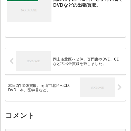
DVDなどの出張買取。
岡山市北区へ２件、専門書やDVD、CD
などの出張買取を致しました。
本日2件出張買取。岡山市北区へCD、
DVD、本、医学書など。
コメント