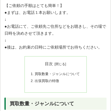
【ご依頼の手順はとても簡単！】
●まずは、お電話１本お願いします。
↓
●お電話にて、ご依頼先ご住所などをお聴きし、その場で
日時を決めさせて頂きます。
↓
●後は、お約束の日時にご依頼場所でお待ちください。
目次
買取数量・ジャンルについて
出張買取の特徴
買取数量・ジャンルについて