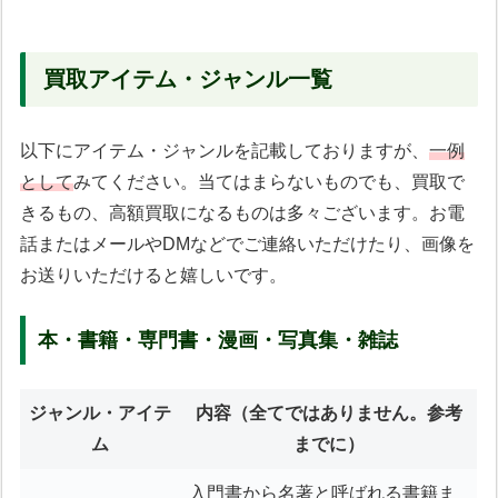
買取アイテム・ジャンル一覧
以下にアイテム・ジャンルを記載しておりますが、
一例
として
みてください。当てはまらないものでも、買取で
きるもの、高額買取になるものは多々ございます。お電
話またはメールやDMなどでご連絡いただけたり、画像を
お送りいただけると嬉しいです。
本・書籍・専門書・漫画・写真集・雑誌
ジャンル・アイテ
内容
（全てではありません。参考
ム
までに）
入門書から名著と呼ばれる書籍ま