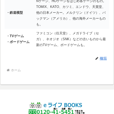
Nゲージ、HOゲージをはじめ各ゲージのもの。
TOMIX、KATO、カツミ、エンドウ、天賞堂、
・鉄道模型
他の日本メーカー。メルクリン（ドイツ）、バ
ックマン（アメリカ）、他の海外メーカーもの
も。
ファミコン（任天堂）、メガドライブ（セ
・TVゲーム
ガ）、ネオジオ（SNK）などの古いものから最
・ボードゲーム
新のTVゲーム、ボードゲームも。
檜垣
ホーム