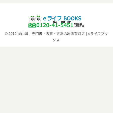
© 2012 岡山県｜専門書・古書・古本の出張買取店｜eライフブッ
クス.