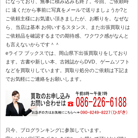
になっており、無事に積み込みも終了。今回、ご依頼時
に 遠くだから事前に写真をメールで送りましょうか?と
ご依頼主様にお気遣い頂きましたが、お断りを。なぜな
ら、当店は基本 お伺いするスタンス、また出張買取りは
ご依頼品を確認するまでの期待感、ワクワク感がなんと
も言えないからです＾＾
eライフ ブックスでは、岡山県下出張買取りをしており
ます。古書や新しい本、古雑誌からDVD、ゲームソフト
などを買取りしています。買取り処分のご依頼は下記ま
でお気軽にご連絡をお願いします。
只今、ブログランキングに参加しています。