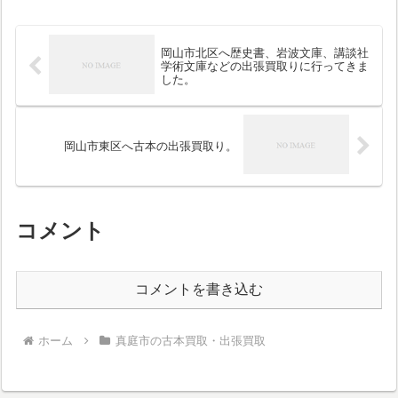
岡山市北区へ歴史書、岩波文庫、講談社
学術文庫などの出張買取りに行ってきま
した。
岡山市東区へ古本の出張買取り。
コメント
コメントを書き込む
ホーム
真庭市の古本買取・出張買取