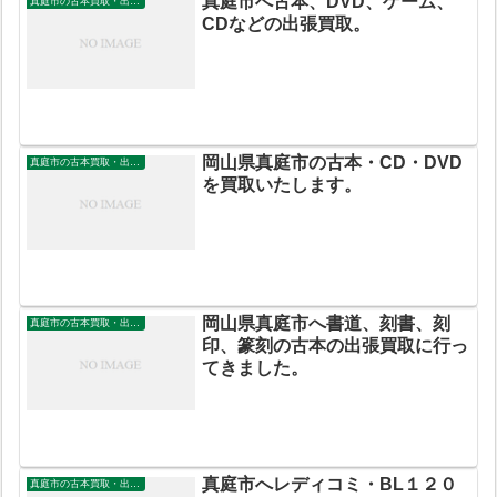
真庭市へ古本、DVD、ゲーム、
真庭市の古本買取・出張買取
CDなどの出張買取。
岡山県真庭市の古本・CD・DVD
真庭市の古本買取・出張買取
を買取いたします。
岡山県真庭市へ書道、刻書、刻
真庭市の古本買取・出張買取
印、篆刻の古本の出張買取に行っ
てきました。
真庭市へレディコミ・BL１２０
真庭市の古本買取・出張買取