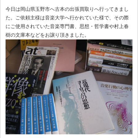
今日は岡山県玉野市へ古本の出張買取りへ行ってきまし
た。ご依頼主様は音楽大学へ行かれていた様で、その際
にご使用されていた音楽専門書、思想・哲学書や村上春
樹の文庫本などをお譲り頂きました。