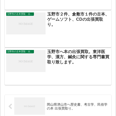
玉野市２件、倉敷市１件の古本、
玉野市の古本買取・出張買取
ゲームソフト、CDの出張買取
り。
玉野市へ本の出張買取。東洋医
玉野市の古本買取・出張買取
学、漢方、鍼灸に関する専門書買
取り致します。
岡山県津山市へ歴史書、考古学、民俗学
の本 出張買取り。