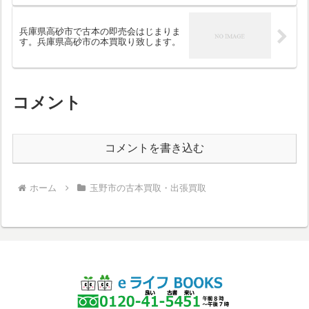
兵庫県高砂市で古本の即売会はじまりま
す。兵庫県高砂市の本買取り致します。
コメント
コメントを書き込む
ホーム
玉野市の古本買取・出張買取