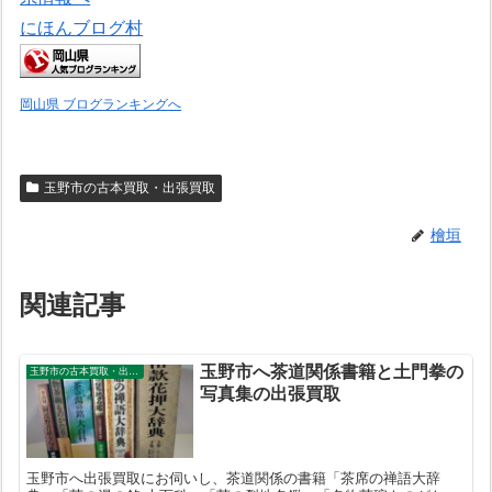
にほんブログ村
岡山県 ブログランキングへ
玉野市の古本買取・出張買取
檜垣
関連記事
玉野市へ茶道関係書籍と土門拳の
玉野市の古本買取・出張買取
写真集の出張買取
玉野市へ出張買取にお伺いし、茶道関係の書籍「茶席の禅語大辞