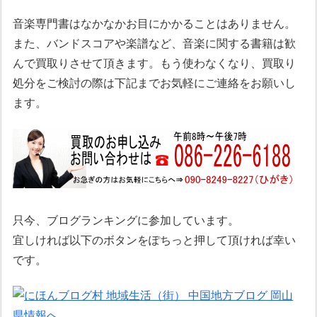
音楽専門書はなかなかお目にかかることはありません。
また、バンドスコアや楽譜など、音楽に関する書籍は歓
んで買取りさせて頂きます。もう使わなくなり、買取り
処分をご検討の際は下記までお気軽にご連絡をお願いし
ます。
只今、ブログランキングに参加しています。
宜しければ以下のボタンをぽちっと押して頂ければ幸い
です。