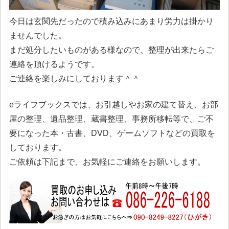
今日は玄関先だったので積み込みにあまり労力は掛かり
ませんでした。
まだ処分したいものがある様なので、整理が出来たらご
連絡を頂けるようです。
ご連絡を楽しみにしております＾＾
eライフブックスでは、お引越しやお家の建て替え、お部
屋の整理、遺品整理、蔵書整理、事務所移転等で、ご不
要になった本・古書、DVD、ゲームソフトなどの買取を
しております。
ご依頼は下記まで、お気軽にご連絡をお願いします。