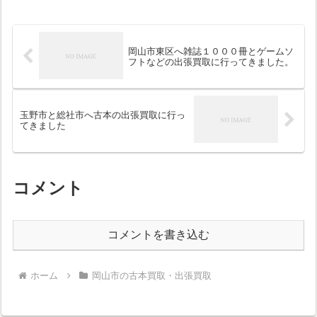
岡山市東区へ雑誌１０００冊とゲームソ
フトなどの出張買取に行ってきました。
玉野市と総社市へ古本の出張買取に行っ
てきました
コメント
コメントを書き込む
ホーム
岡山市の古本買取・出張買取