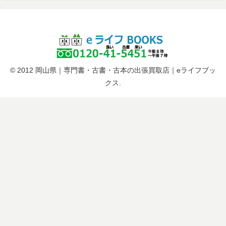
© 2012 岡山県｜専門書・古書・古本の出張買取店｜eライフブッ
クス.