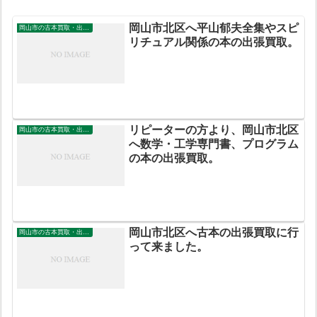
岡山市北区へ平山郁夫全集やスピ
岡山市の古本買取・出張買取
リチュアル関係の本の出張買取。
リピーターの方より、岡山市北区
岡山市の古本買取・出張買取
へ数学・工学専門書、プログラム
の本の出張買取。
岡山市北区へ古本の出張買取に行
岡山市の古本買取・出張買取
って来ました。