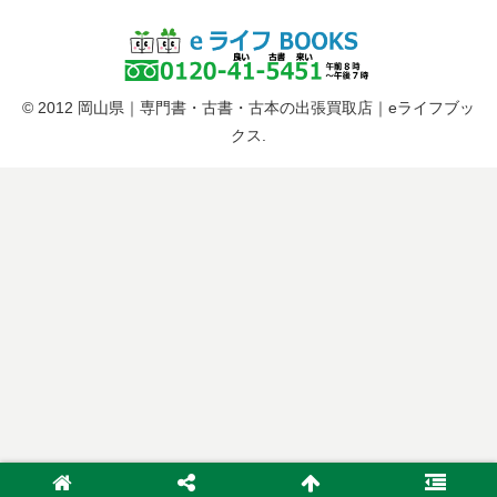
© 2012 岡山県｜専門書・古書・古本の出張買取店｜eライフブッ
クス.