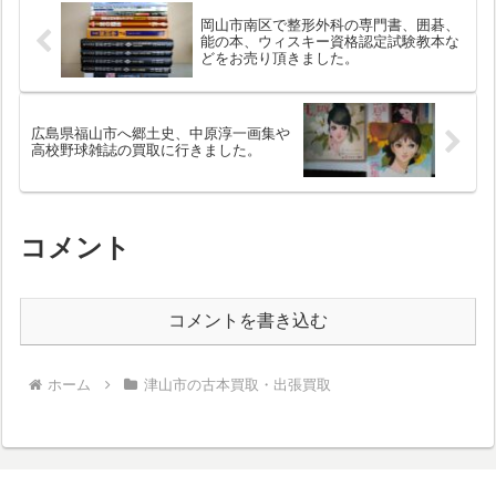
岡山市南区で整形外科の専門書、囲碁、
能の本、ウィスキー資格認定試験教本な
どをお売り頂きました。
広島県福山市へ郷土史、中原淳一画集や
高校野球雑誌の買取に行きました。
コメント
コメントを書き込む
ホーム
津山市の古本買取・出張買取