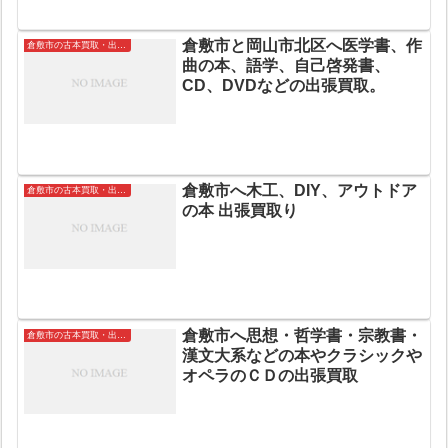
倉敷市と岡山市北区へ医学書、作
倉敷市の古本買取・出張買取
曲の本、語学、自己啓発書、
CD、DVDなどの出張買取。
倉敷市へ木工、DIY、アウトドア
倉敷市の古本買取・出張買取
の本 出張買取り
倉敷市へ思想・哲学書・宗教書・
倉敷市の古本買取・出張買取
漢文大系などの本やクラシックや
オペラのＣＤの出張買取