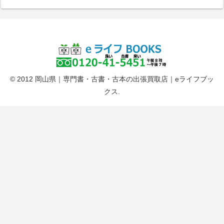
© 2012 岡山県｜専門書・古書・古本の出張買取店｜eライフブッ
クス.