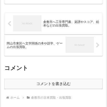
倉敷市へ工学専門書、楽譜やスコア、絵
本などの出張買取。
岡山市東区へ文学関係の本や語学、ゲー
ムの出張買取。
コメント
コメントを書き込む
ホーム
倉敷市の古本買取・出張買取