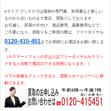
eライフ ブックスでは漫画や専門書、実用書など新しい
ものから古いものまで査定、買取りしております。
お引越し、部屋の片付け、遺品整理、蔵書整理などで、
ご不要になり、買取りをご希望の際は、フリーダイヤル
0120-415-451
までお気軽にお電話をお願い致しま
す。
（※スマートフォンの方は上記フリーダイヤルをクリッ
クすると自動で電話のできる状態になります。）
※下の画像をクリックすると、買取りホームページに移
動できます。