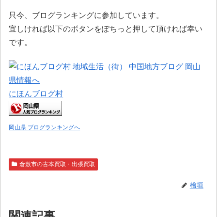
只今、ブログランキングに参加しています。
宜しければ以下のボタンをぽちっと押して頂ければ幸い
です。
にほんブログ村
岡山県 ブログランキングへ
倉敷市の古本買取・出張買取
檜垣
関連記事