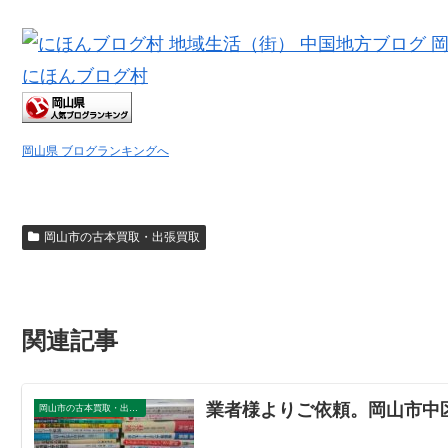
にほんブログ村
岡山県 ブログランキングへ
岡山市の古本買取・出張買取
関連記事
業者様よりご依頼。岡山市中
岡山市の古本買取・出張買取