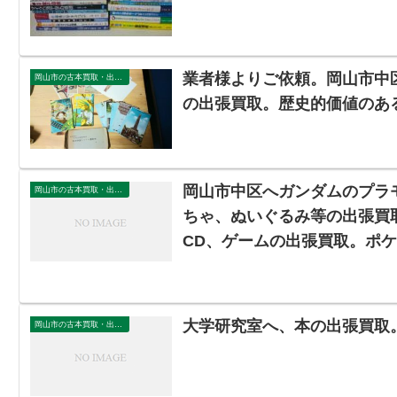
業者様よりご依頼。岡山市中
岡山市の古本買取・出張買取
の出張買取。歴史的価値のあ
岡山市中区へガンダムのプラ
岡山市の古本買取・出張買取
ちゃ、ぬいぐるみ等の出張買
CD、ゲームの出張買取。ポ
大学研究室へ、本の出張買取
岡山市の古本買取・出張買取