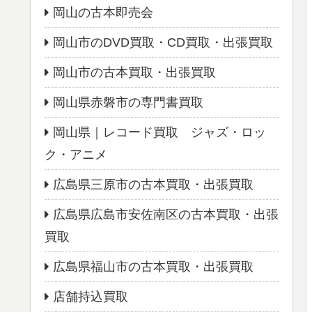
岡山の古本即売会
岡山市のDVD買取・CD買取・出張買取
岡山市の古本買取・出張買取
岡山県赤磐市の専門書買取
岡山県｜レコード買取 ジャズ・ロッ
ク・アニメ
広島県三原市の古本買取・出張買取
広島県広島市安佐南区の古本買取・出張
買取
広島県福山市の古本買取・出張買取
店舗持込買取