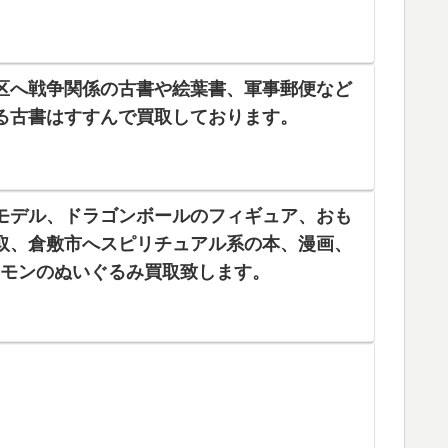
区へ戦争関係の古書や絵葉書、軍事郵便など
る古書はすすんで買取しております。
モデル、ドラゴンボールのフィギュア、おも
取、倉敷市へスピリチュアル系の本、漫画、
ケモンのぬいぐるみ買取致します。
。