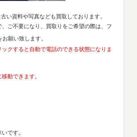
た古い資料や写真なども買取しております。
で、ご不要になり、買取りをご希望の際は、フ
をお願い致します。
リックすると自動で電話のできる状態になりま
に移動できます。
幸いです。