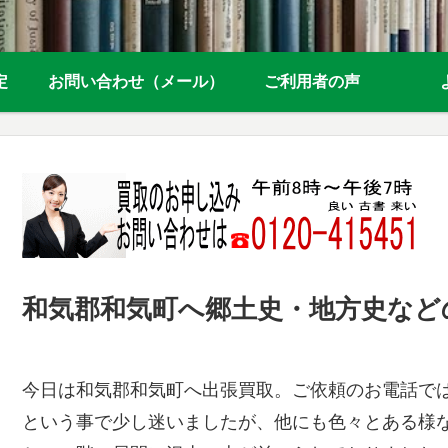
定
お問い合わせ（メール）
ご利用者の声
和気郡和気町へ郷土史・地方史など
今日は和気郡和気町へ出張買取。ご依頼のお電話では
という事で少し迷いましたが、他にも色々とある様