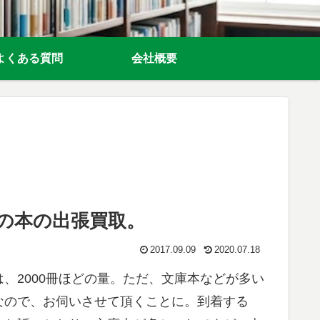
よくある質問
会社概要
の本の出張買取。
2017.09.09
2020.07.18
、2000冊ほどの量。ただ、文庫本などが多い
なので、お伺いさせて頂くことに。到着する