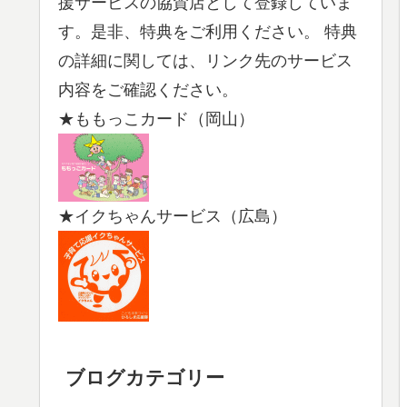
援サービスの協賛店として登録していま
す。是非、特典をご利用ください。 特典
の詳細に関しては、リンク先のサービス
内容をご確認ください。
★ももっこカード（岡山）
★イクちゃんサービス（広島）
ブログカテゴリー