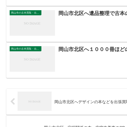
岡山市北区へ遺品整理で古本
岡山市の古本買取・出張買取
岡山市北区へ１０００冊ほど
岡山市の古本買取・出張買取
岡山市北区へデザインの本などを出張買