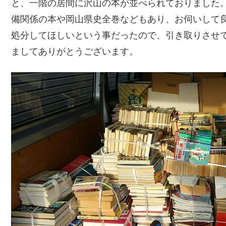
と、一階の居間に沢山の本が並べられておりました
備関係の本や岡山県史全巻などもあり、お伺いして
処分してほしいという事だったので、引き取りさせ
ましてありがとうございます。