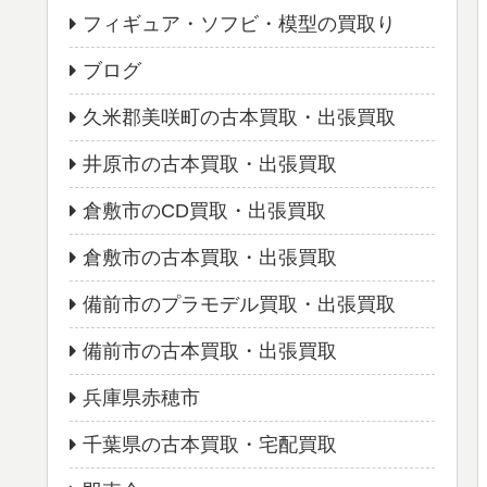
フィギュア・ソフビ・模型の買取り
ブログ
久米郡美咲町の古本買取・出張買取
井原市の古本買取・出張買取
倉敷市のCD買取・出張買取
倉敷市の古本買取・出張買取
備前市のプラモデル買取・出張買取
備前市の古本買取・出張買取
兵庫県赤穂市
千葉県の古本買取・宅配買取