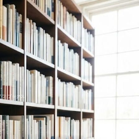
イフ ブックス