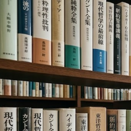
岡山で専門書