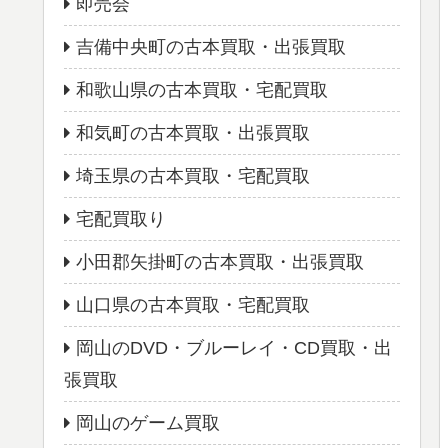
即売会
吉備中央町の古本買取・出張買取
和歌山県の古本買取・宅配買取
和気町の古本買取・出張買取
埼玉県の古本買取・宅配買取
宅配買取り
小田郡矢掛町の古本買取・出張買取
山口県の古本買取・宅配買取
岡山のDVD・ブルーレイ・CD買取・出
張買取
岡山のゲーム買取