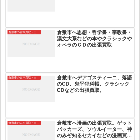
倉敷市へ思想・哲学書・宗教書・
倉敷市の古本買取・出張買取
漢文大系などの本やクラシックや
オペラのＣＤの出張買取
倉敷市へデアゴスティーニ、落語
倉敷市の古本買取・出張買取
のCD、鬼平犯科帳、クラシック
CDなどの出張買取。
倉敷市へ漫画の出張買取。ゲット
倉敷市の古本買取・出張買取
バッカーズ、ソウルイーター、神
のみぞ知るセカイなどの漫画買取