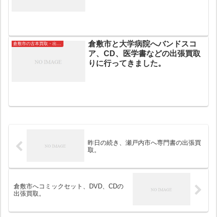
り致します。
倉敷市と大学病院へバンドスコ
倉敷市の古本買取・出張買取
ア、CD、医学書などの出張買取
りに行ってきました。
昨日の続き、瀬戸内市へ専門書の出張買
取。
倉敷市へコミックセット、DVD、CDの
出張買取。