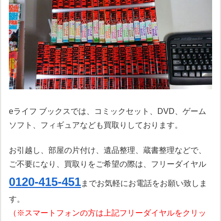
eライフ ブックスでは、コミックセット、DVD、ゲーム
ソフト、フィギュアなども買取りしております。
お引越し、部屋の片付け、遺品整理、蔵書整理などで、
ご不要になり、買取りをご希望の際は、フリーダイヤル
0120-415-451
までお気軽にお電話をお願い致しま
す。
（※スマートフォンの方は上記フリーダイヤルをクリッ