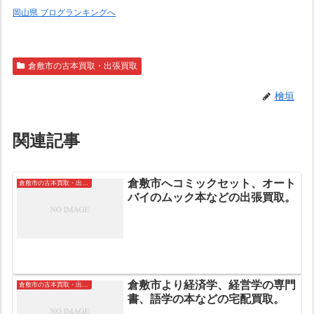
岡山県 ブログランキングへ
倉敷市の古本買取・出張買取
檜垣
関連記事
倉敷市へコミックセット、オート
倉敷市の古本買取・出張買取
バイのムック本などの出張買取。
倉敷市より経済学、経営学の専門
倉敷市の古本買取・出張買取
書、語学の本などの宅配買取。