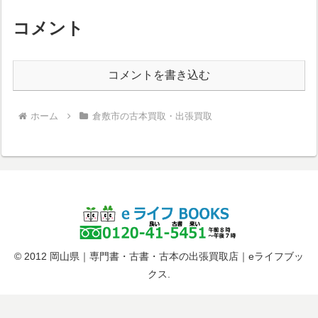
コメント
コメントを書き込む
ホーム
倉敷市の古本買取・出張買取
© 2012 岡山県｜専門書・古書・古本の出張買取店｜eライフブッ
クス.