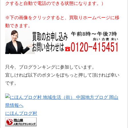
クすると自動で電話のできる状態になります。）
※下の画像をクリックすると、買取りホームページに移
動できます。
只今、ブログランキングに参加しています。
宜しければ以下のボタンをぽちっと押して頂ければ幸い
です。
にほんブログ村