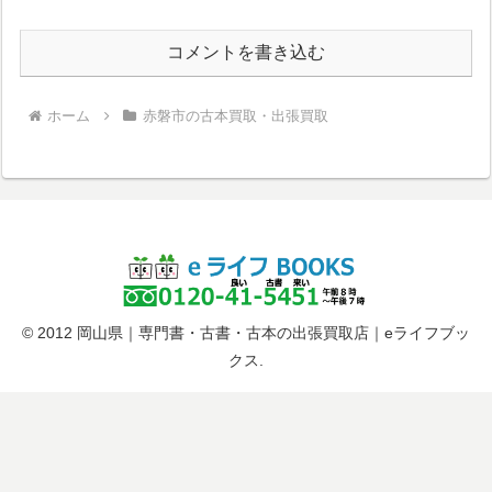
コメントを書き込む
ホーム
赤磐市の古本買取・出張買取
© 2012 岡山県｜専門書・古書・古本の出張買取店｜eライフブッ
クス.