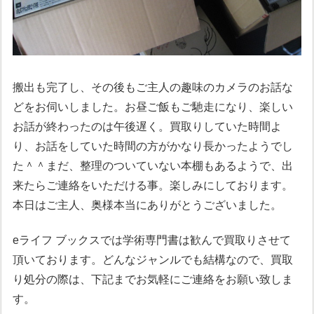
搬出も完了し、その後もご主人の趣味のカメラのお話な
どをお伺いしました。お昼ご飯もご馳走になり、楽しい
お話が終わったのは午後遅く。買取りしていた時間よ
り、お話をしていた時間の方がかなり長かったようでし
た＾＾まだ、整理のついていない本棚もあるようで、出
来たらご連絡をいただける事。楽しみにしております。
本日はご主人、奥様本当にありがとうございました。
eライフ ブックスでは学術専門書は歓んで買取りさせて
頂いております。どんなジャンルでも結構なので、買取
り処分の際は、下記までお気軽にご連絡をお願い致しま
す。