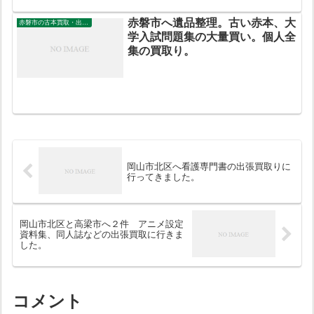
赤磐市へ遺品整理。古い赤本、大
赤磐市の古本買取・出張買取
学入試問題集の大量買い。個人全
集の買取り。
岡山市北区へ看護専門書の出張買取りに
行ってきました。
岡山市北区と高梁市へ２件 アニメ設定
資料集、同人誌などの出張買取に行きま
した。
コメント