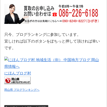
只今、ブログランキングに参加しています。
宜しければ以下のボタンをぽちっと押して頂ければ幸い
です。
にほんブログ村
岡山県 ブログランキングへ