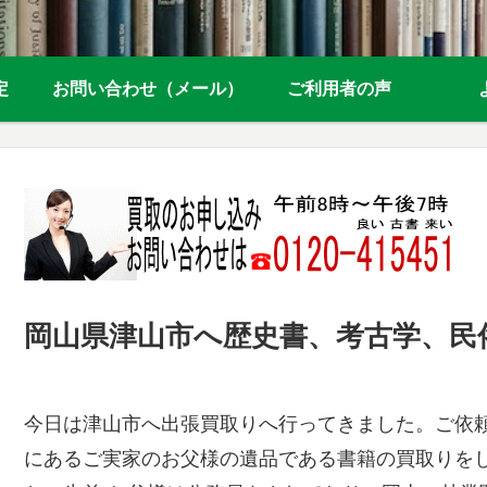
定
お問い合わせ（メール）
ご利用者の声
岡山県津山市へ歴史書、考古学、民
今日は津山市へ出張買取りへ行ってきました。ご依
にあるご実家のお父様の遺品である書籍の買取りを