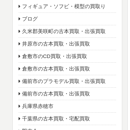
フィギュア・ソフビ・模型の買取り
ブログ
久米郡美咲町の古本買取・出張買取
井原市の古本買取・出張買取
倉敷市のCD買取・出張買取
倉敷市の古本買取・出張買取
備前市のプラモデル買取・出張買取
備前市の古本買取・出張買取
兵庫県赤穂市
千葉県の古本買取・宅配買取