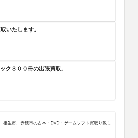
買取いたします。
ミック３００冊の出張買取。
。相生市、赤穂市の古本・DVD・ゲームソフト買取り致し