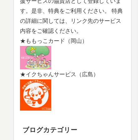
援サービスの協賛店として登録していま
す。是非、特典をご利用ください。 特典
の詳細に関しては、リンク先のサービス
内容をご確認ください。
★ももっこカード（岡山）
★イクちゃんサービス（広島）
ブログカテゴリー