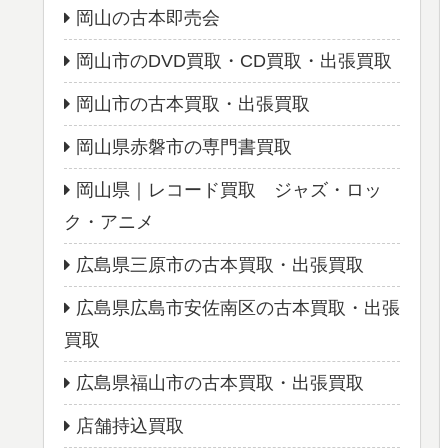
岡山の古本即売会
岡山市のDVD買取・CD買取・出張買取
岡山市の古本買取・出張買取
岡山県赤磐市の専門書買取
岡山県｜レコード買取 ジャズ・ロッ
ク・アニメ
広島県三原市の古本買取・出張買取
広島県広島市安佐南区の古本買取・出張
買取
広島県福山市の古本買取・出張買取
店舗持込買取