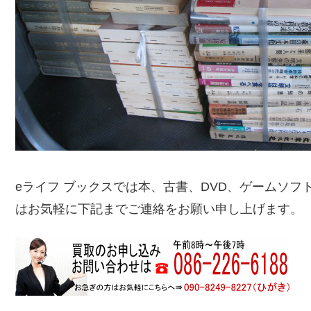
eライフ ブックスでは本、古書、DVD、ゲームソ
はお気軽に下記までご連絡をお願い申し上げます。