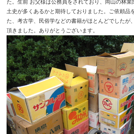
た。生前 お父様は公務員をされており、岡山の林業
土史が多くあるかと期待しておりました。ご依頼品
た、考古学、民俗学などの書籍がほとんどでしたが
頂きました。ありがとうございます。