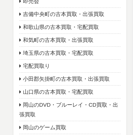
即売会
吉備中央町の古本買取・出張買取
和歌山県の古本買取・宅配買取
和気町の古本買取・出張買取
埼玉県の古本買取・宅配買取
宅配買取り
小田郡矢掛町の古本買取・出張買取
山口県の古本買取・宅配買取
岡山のDVD・ブルーレイ・CD買取・出
張買取
岡山のゲーム買取