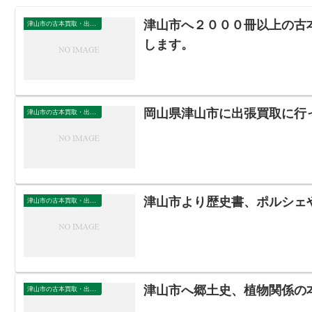
津山市へ２０００冊以上の古
津山市の古本買取・出張買取
します。
岡山県津山市に出張買取に行
津山市の古本買取・出張買取
津山市より歴史書、ポルシェ
津山市の古本買取・出張買取
津山市へ郷土史、植物関係の
津山市の古本買取・出張買取