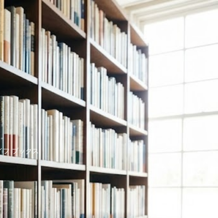
イフ ブックス