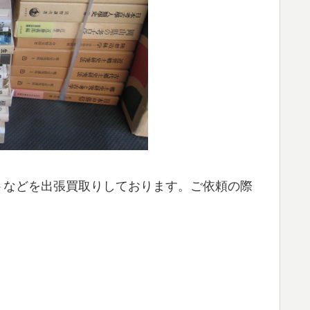
フトなどを出張買取りしております。ご依頼の際