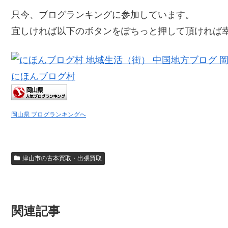
只今、ブログランキングに参加しています。
宜しければ以下のボタンをぽちっと押して頂ければ
にほんブログ村
岡山県 ブログランキングへ
津山市の古本買取・出張買取
関連記事