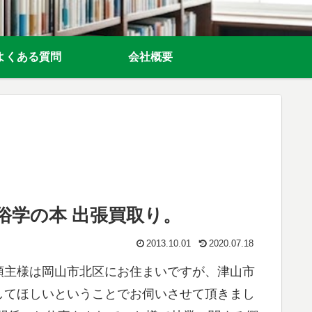
よくある質問
会社概要
俗学の本 出張買取り。
2013.10.01
2020.07.18
頼主様は岡山市北区にお住まいですが、津山市
してほしいということでお伺いさせて頂きまし