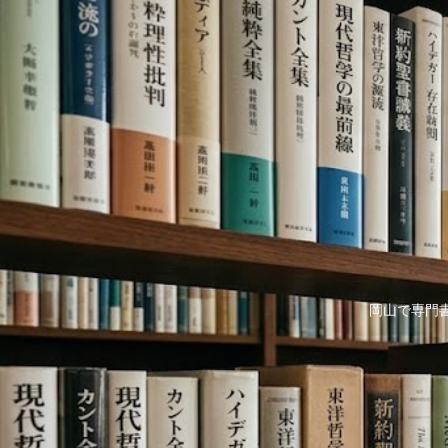
岡山で専門書