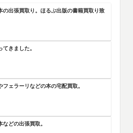
本の出張買取り。ほるぷ出版の書籍買取り致
ってきました。
やフェラーリなどの本の宅配買取。
本などの出張買取。