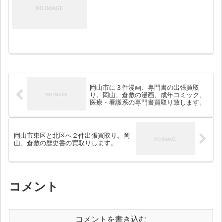
岡山市に３件漫画、専門書の出張買取
り。岡山、倉敷の漫画、成年コミック、
医療・看護系の専門書買取り致します。
岡山市東区と北区へ２件出張買取り。岡
山、倉敷の歴史書の買取りします。
コメント
コメントを書き込む