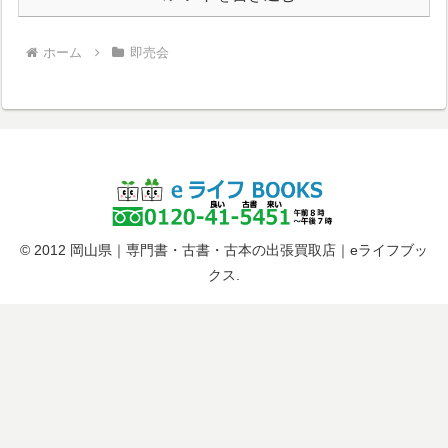
ホーム
即売会
© 2012 岡山県｜専門書・古書・古本の出張買取店｜eライフブッ
クス.