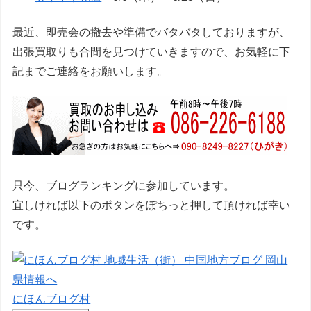
最近、即売会の撤去や準備でバタバタしておりますが、
出張買取りも合間を見つけていきますので、お気軽に下
記までご連絡をお願いします。
只今、ブログランキングに参加しています。
宜しければ以下のボタンをぽちっと押して頂ければ幸い
です。
にほんブログ村