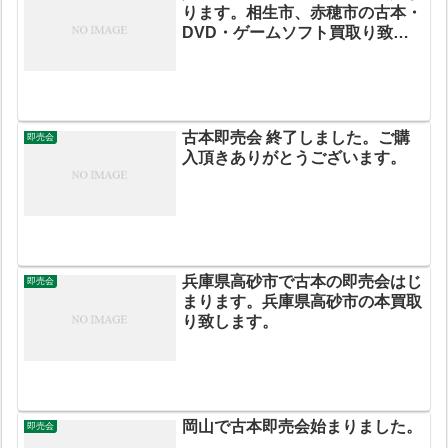
ります。相生市、赤穂市の古本・
DVD・ゲームソフト買取り致し
ます。
古本即売会 終了しました。ご購
即売会
入頂きありがとうございます。
兵庫県高砂市で古本の即売会はじ
即売会
まります。兵庫県高砂市の本買取
り致します。
岡山で古本即売会始まりました。
即売会