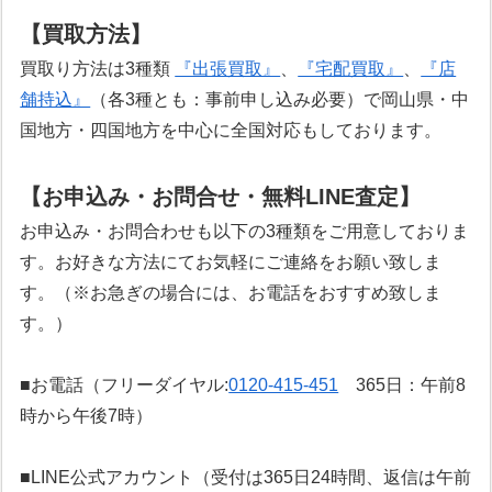
【買取方法】
買取り方法は3種類
『出張買取』
、
『宅配買取』
、
『店
舗持込』
（各3種とも：事前申し込み必要）で岡山県・中
国地方・四国地方を中心に全国対応もしております。
【お申込み・お問合せ・無料LINE査定】
お申込み・お問合わせも以下の3種類をご用意しておりま
す。お好きな方法にてお気軽にご連絡をお願い致しま
す。（※お急ぎの場合には、お電話をおすすめ致しま
す。）
■お電話（フリーダイヤル:
0120-415-451
365日：午前8
時から午後7時）
■LINE公式アカウント（受付は365日24時間、返信は午前