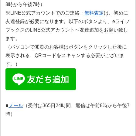
8時から午後7時）
※LINE公式アカウントでのご連絡・
無料査定
は、初めに
友達登録が必要になります。以下のボタンより、eライフ
ブックスのLINE公式アカウントへ友達追加をお願い致し
ます。
（パソコンで閲覧のお客様はボタンをクリックした後に
表示される、QRコードをスキャンする必要がございま
す。）
■
メール
（受付は365日24時間、返信は午前8時から午後7
時）