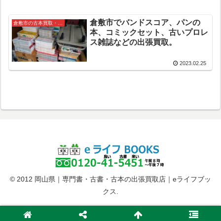
倉敷市でバンドスコア、パンの
倉敷市の古本買取・出張買取
本、コミックセット、古いプロレ
ス雑誌などの出張買取。
2023.02.25
© 2012 岡山県｜専門書・古書・古本の出張買取店｜eライフブッ
クス.