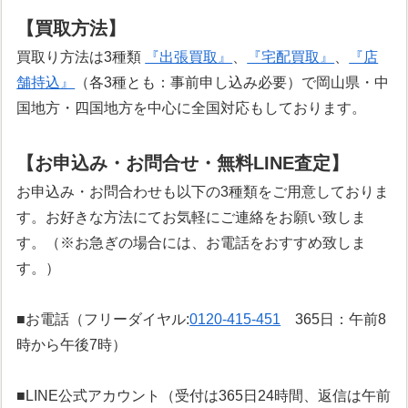
【買取方法】
買取り方法は3種類
『出張買取』
、
『宅配買取』
、
『店
舗持込』
（各3種とも：事前申し込み必要）で岡山県・中
国地方・四国地方を中心に全国対応もしております。
【お申込み・お問合せ・無料LINE査定】
お申込み・お問合わせも以下の3種類をご用意しておりま
す。お好きな方法にてお気軽にご連絡をお願い致しま
す。（※お急ぎの場合には、お電話をおすすめ致しま
す。）
■お電話（フリーダイヤル:
0120-415-451
365日：午前8
時から午後7時）
■LINE公式アカウント（受付は365日24時間、返信は午前