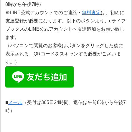
8時から午後7時）
※LINE公式アカウントでのご連絡・
無料査定
は、初めに
友達登録が必要になります。以下のボタンより、eライフ
ブックスのLINE公式アカウントへ友達追加をお願い致し
ます。
（パソコンで閲覧のお客様はボタンをクリックした後に
表示される、QRコードをスキャンする必要がございま
す。）
■
メール
（受付は365日24時間、返信は午前8時から午後7
時）