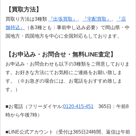
【買取方法】
買取り方法は3種類
『出張買取』
、
『宅配買取』
、
『店
舗持込』
（各3種とも：事前申し込み必要）で岡山県・中
国地方・四国地方を中心に全国対応もしております。
【お申込み・お問合せ・無料LINE査定】
お申込み・お問合わせも以下の3種類をご用意しておりま
す。お好きな方法にてお気軽にご連絡をお願い致しま
す。（※お急ぎの場合には、お電話をおすすめ致しま
す。）
■お電話（フリーダイヤル:
0120-415-451
365日：午前8
時から午後7時）
■LINE公式アカウント（受付は365日24時間、返信は午前