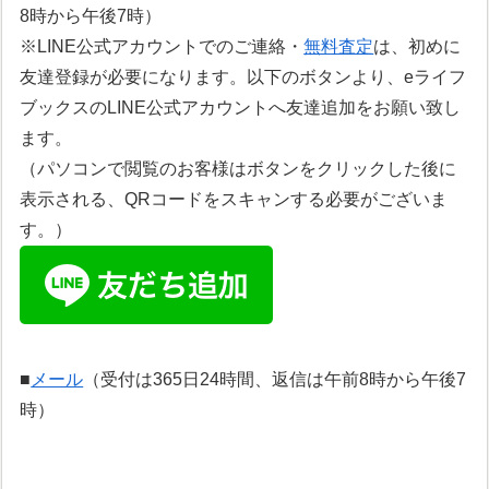
8時から午後7時）
※LINE公式アカウントでのご連絡・
無料査定
は、初めに
友達登録が必要になります。以下のボタンより、eライフ
ブックスのLINE公式アカウントへ友達追加をお願い致し
ます。
（パソコンで閲覧のお客様はボタンをクリックした後に
表示される、QRコードをスキャンする必要がございま
す。）
■
メール
（受付は365日24時間、返信は午前8時から午後7
時）