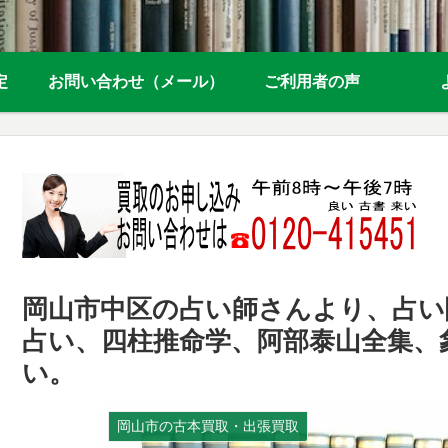
定
お問い合わせ（メール）
ご利用者の声
岡山市中区の占い師さんより、占い
占い、四柱推命学、阿部泰山全集、
い。
岡山市の古本買取・出張買取