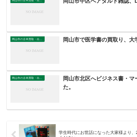
岡山市中区へアダルト雑誌、
岡山市の古本買取・出張買取
岡山市で医学書の買取り、大
岡山市の古本買取・出張買取
岡山市北区へビジネス書・マ
岡山市の古本買取・出張買取
た。
学生時代にお世話になった大家様より、