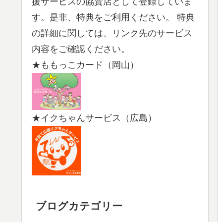
援サービスの協賛店として登録していま
す。是非、特典をご利用ください。 特典
の詳細に関しては、リンク先のサービス
内容をご確認ください。
★ももっこカード（岡山）
★イクちゃんサービス（広島）
ブログカテゴリー