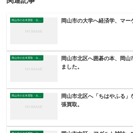
関連記事
岡山市の大学へ経済学、マー
岡山市の古本買取・出張買取
岡山市北区へ囲碁の本、岡山
岡山市の古本買取・出張買取
ました。
岡山市北区へ「ちはやふる」
岡山市の古本買取・出張買取
張買取。