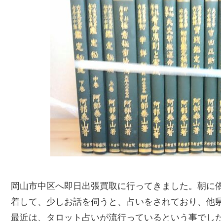
岡山市中区へ即日出張買取に行ってきました。朝に
着して、少しお話を伺うと、占いをされており、他
最近は、タロット占いが流行っているという事でし