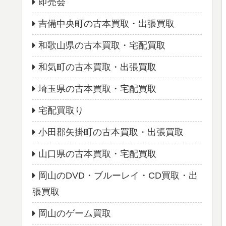
即売会
吉備中央町の古本買取・出張買取
和歌山県の古本買取・宅配買取
和気町の古本買取・出張買取
埼玉県の古本買取・宅配買取
宅配買取り
小田郡矢掛町の古本買取・出張買取
山口県の古本買取・宅配買取
岡山のDVD・ブルーレイ・CD買取・出
張買取
岡山のゲーム買取