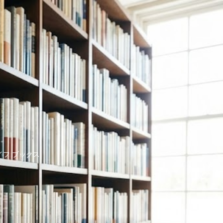
イフ ブックス