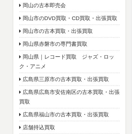
岡山の古本即売会
岡山市のDVD買取・CD買取・出張買取
岡山市の古本買取・出張買取
岡山県赤磐市の専門書買取
岡山県｜レコード買取 ジャズ・ロッ
ク・アニメ
広島県三原市の古本買取・出張買取
広島県広島市安佐南区の古本買取・出張
買取
広島県福山市の古本買取・出張買取
店舗持込買取