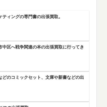
ケティングの専門書の出張買取。
市中区へ戦争関連の本の出張買取に行ってき
などのコミックセット、文庫や新書などの出