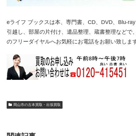
eライフ ブックスは本、専門書、CD、DVD、Blu-
引越し、部屋の片付け、遺品整理、蔵書整理などで
のフリーダイヤルへお気軽にお電話をお願い致しま
岡山市の古本買取・出張買取