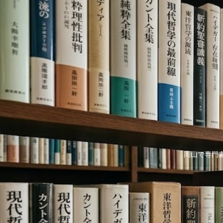
岡山で専門書