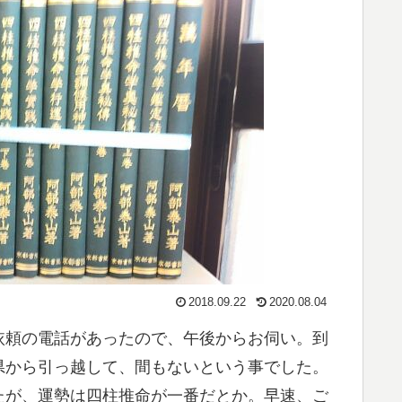
2018.09.22
2020.08.04
依頼の電話があったので、午後からお伺い。到
県から引っ越して、間もないという事でした。
たが、運勢は四柱推命が一番だとか。早速、ご