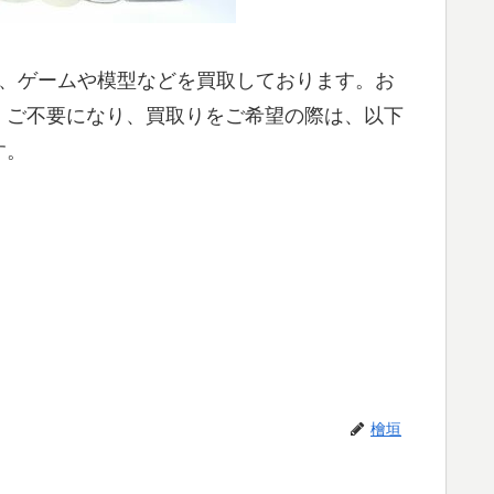
ray、ゲームや模型などを買取しております。お
、ご不要になり、買取りをご希望の際は、以下
す。
檜垣