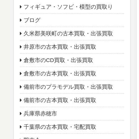
フィギュア・ソフビ・模型の買取り
ブログ
久米郡美咲町の古本買取・出張買取
井原市の古本買取・出張買取
倉敷市のCD買取・出張買取
倉敷市の古本買取・出張買取
備前市のプラモデル買取・出張買取
備前市の古本買取・出張買取
兵庫県赤穂市
千葉県の古本買取・宅配買取