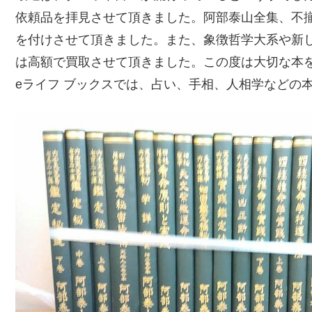
依頼品を拝見させて頂きました。阿部泰山全集、不
を付けさせて頂きました。また、象徴哲学大系や新
は高額で買取させて頂きました。この度は大切な本
eライフ ブックスでは、占い、手相、人相学などの