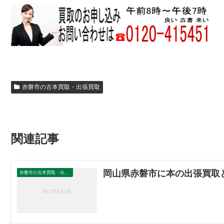
赤磐市の古本買取・出張買取
関連記事
岡山県赤磐市に本の出張買取
赤磐市の古本買取・出張買取