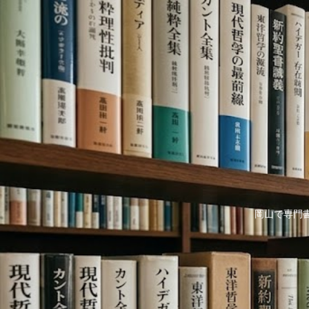
岡山で専門書