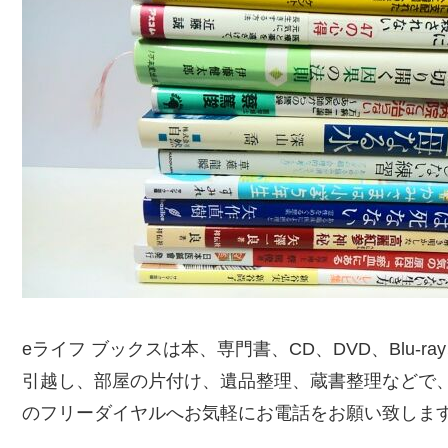
eライフ ブックスは本、専門書、CD、DVD、Blu-
引越し、部屋の片付け、遺品整理、蔵書整理などで
のフリーダイヤルへお気軽にお電話をお願い致しま