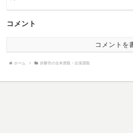
コメント
コメントを
ホーム
赤磐市の古本買取・出張買取