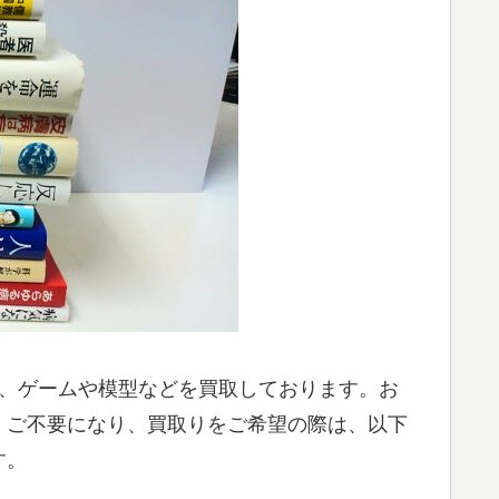
ray、ゲームや模型などを買取しております。お
、ご不要になり、買取りをご希望の際は、以下
す。