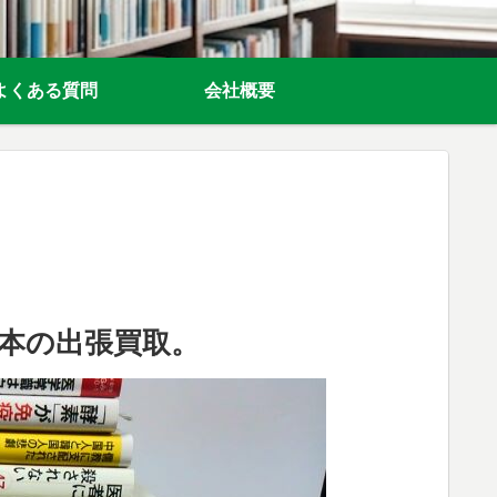
よくある質問
会社概要
本の出張買取。