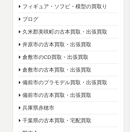
フィギュア・ソフビ・模型の買取り
ブログ
久米郡美咲町の古本買取・出張買取
井原市の古本買取・出張買取
倉敷市のCD買取・出張買取
倉敷市の古本買取・出張買取
備前市のプラモデル買取・出張買取
備前市の古本買取・出張買取
兵庫県赤穂市
千葉県の古本買取・宅配買取