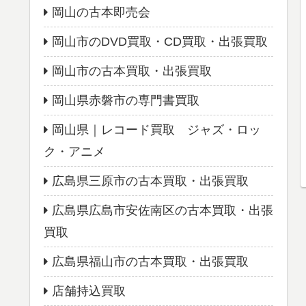
岡山の古本即売会
岡山市のDVD買取・CD買取・出張買取
岡山市の古本買取・出張買取
岡山県赤磐市の専門書買取
岡山県｜レコード買取 ジャズ・ロッ
ク・アニメ
広島県三原市の古本買取・出張買取
広島県広島市安佐南区の古本買取・出張
買取
広島県福山市の古本買取・出張買取
店舗持込買取