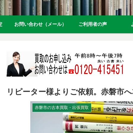
定
お問い合わせ（メール）
ご利用者の声
リピーター様よりご依頼。赤磐市へ
赤磐市の古本買取・出張買取