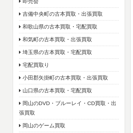
即売会
吉備中央町の古本買取・出張買取
和歌山県の古本買取・宅配買取
和気町の古本買取・出張買取
埼玉県の古本買取・宅配買取
宅配買取り
小田郡矢掛町の古本買取・出張買取
山口県の古本買取・宅配買取
岡山のDVD・ブルーレイ・CD買取・出
張買取
岡山のゲーム買取