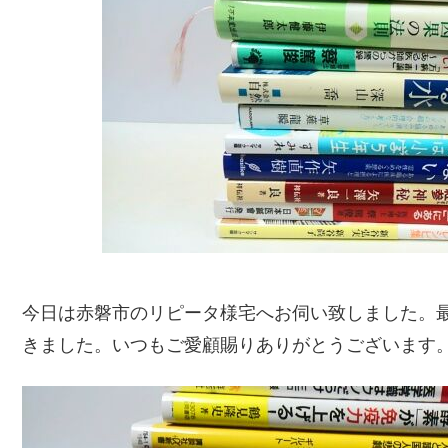
今日は赤磐市のリピータ様宅へお伺い致しました。
きました。いつもご愛顧賜りありがとうございます