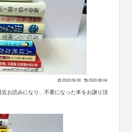
2018.09.08
2020.08.04
最近お読みになり、不要になった本をお譲り頂
。