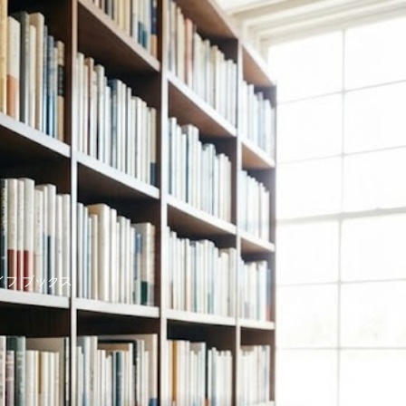
イフ ブックス