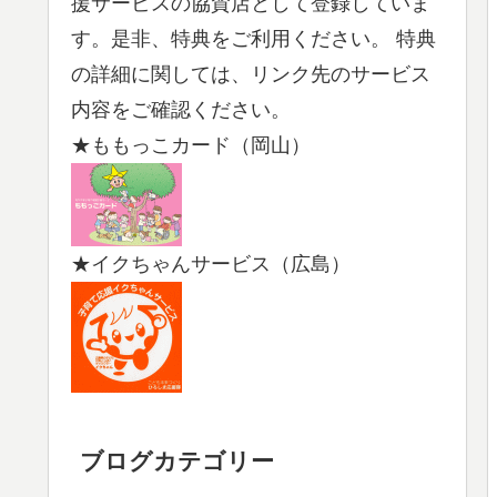
援サービスの協賛店として登録していま
す。是非、特典をご利用ください。 特典
の詳細に関しては、リンク先のサービス
内容をご確認ください。
★ももっこカード（岡山）
★イクちゃんサービス（広島）
ブログカテゴリー