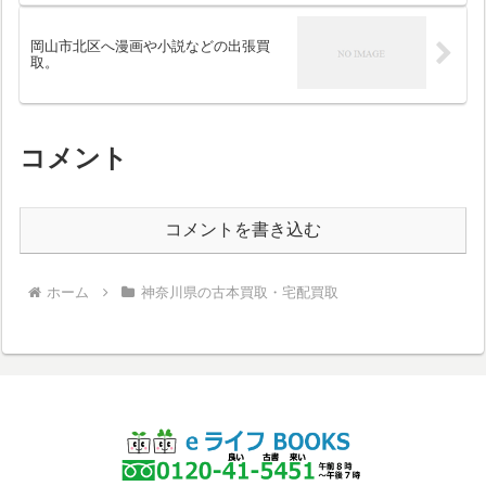
岡山市北区へ漫画や小説などの出張買
取。
コメント
コメントを書き込む
ホーム
神奈川県の古本買取・宅配買取