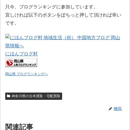
只今、ブログランキングに参加しています。
宜しければ以下のボタンをぽちっと押して頂ければ幸い
です。
にほんブログ村
岡山県 ブログランキングへ
神奈川県の古本買取・宅配買取
檜垣
関連記事