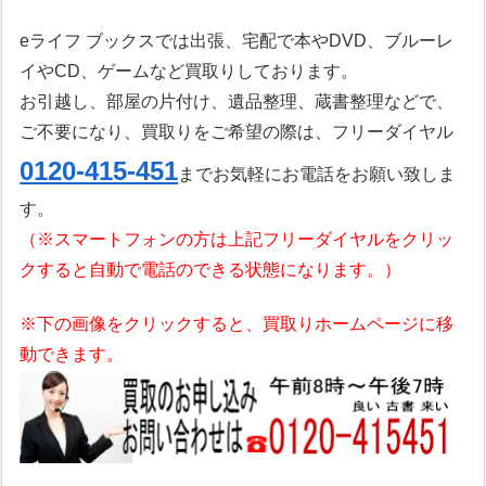
eライフ ブックスでは出張、宅配で本やDVD、ブルーレ
イやCD、ゲームなど買取りしております。
お引越し、部屋の片付け、遺品整理、蔵書整理などで、
ご不要になり、買取りをご希望の際は、フリーダイヤル
0120-415-451
までお気軽にお電話をお願い致しま
す。
（※スマートフォンの方は上記フリーダイヤルをクリッ
クすると自動で電話のできる状態になります。）
※下の画像をクリックすると、買取りホームページに移
動できます。