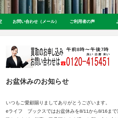
定
お問い合わせ（メール）
ご利用者の声
お盆休みのお知らせ
いつもご愛顧賜りましてありがとうございます。
eライフ ブックスではお盆休みを8/11から8/16