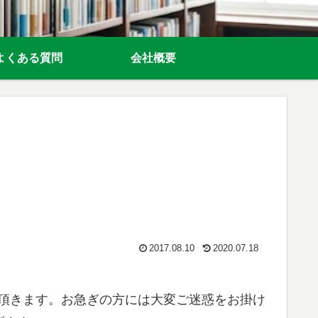
よくある質問
会社概要
2017.08.10
2020.07.18
まで頂きます。お急ぎの方には大変ご迷惑をお掛け