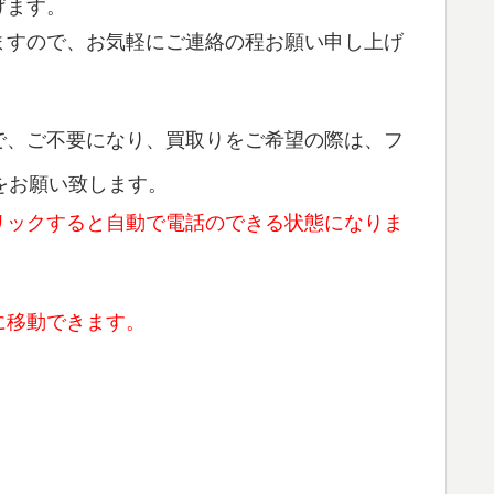
げます。
ますので、お気軽にご連絡の程お願い申し上げ
で、ご不要になり、買取りをご希望の際は、フ
をお願い致します。
リックすると自動で電話のできる状態になりま
に移動できます。