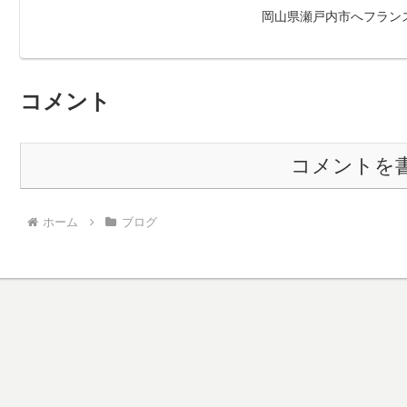
岡山県瀬戸内市へフラン
コメント
コメントを
ホーム
ブログ