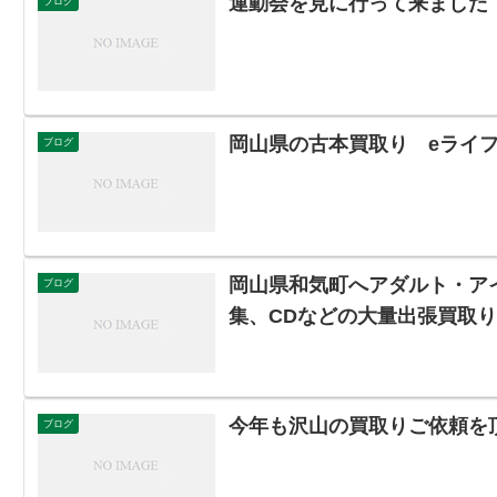
運動会を見に行って来ました
ブログ
岡山県の古本買取り eライフ
ブログ
岡山県和気町へアダルト・ア
ブログ
集、CDなどの大量出張買取
今年も沢山の買取りご依頼を
ブログ