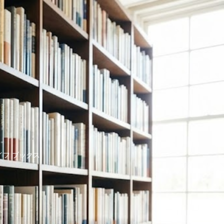
イフ ブックス