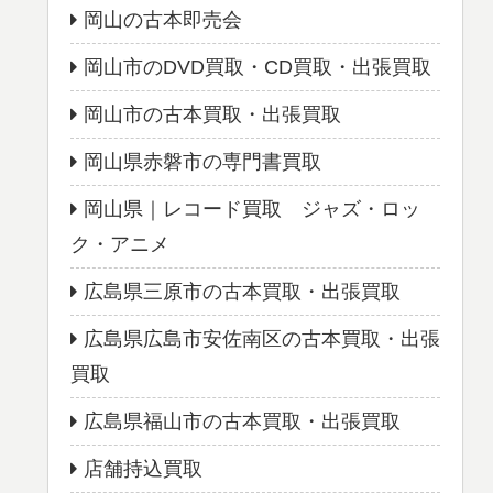
岡山の古本即売会
岡山市のDVD買取・CD買取・出張買取
岡山市の古本買取・出張買取
岡山県赤磐市の専門書買取
岡山県｜レコード買取 ジャズ・ロッ
ク・アニメ
広島県三原市の古本買取・出張買取
広島県広島市安佐南区の古本買取・出張
買取
広島県福山市の古本買取・出張買取
店舗持込買取