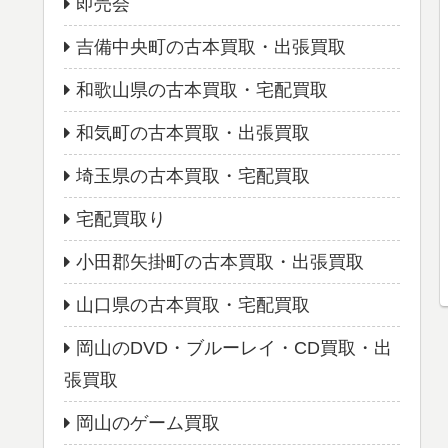
即売会
吉備中央町の古本買取・出張買取
和歌山県の古本買取・宅配買取
和気町の古本買取・出張買取
埼玉県の古本買取・宅配買取
宅配買取り
小田郡矢掛町の古本買取・出張買取
山口県の古本買取・宅配買取
岡山のDVD・ブルーレイ・CD買取・出
張買取
岡山のゲーム買取