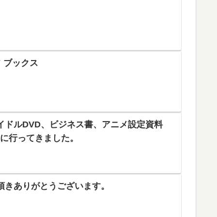
 ブックス
イドルDVD、ビジネス書、アニメ設定資料
りに行ってきました。
頂きありがとうございます。