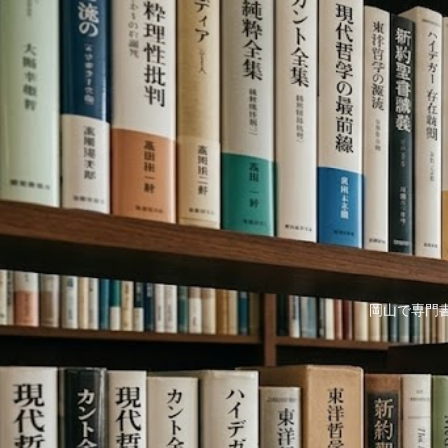
岡山で専門書