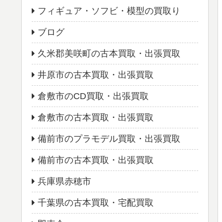
フィギュア・ソフビ・模型の買取り
ブログ
久米郡美咲町の古本買取・出張買取
井原市の古本買取・出張買取
倉敷市のCD買取・出張買取
倉敷市の古本買取・出張買取
備前市のプラモデル買取・出張買取
備前市の古本買取・出張買取
兵庫県赤穂市
千葉県の古本買取・宅配買取