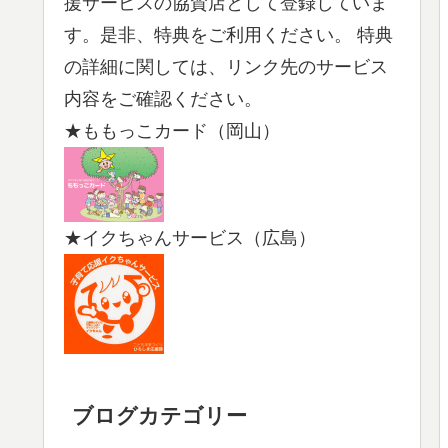
援サービスの協賛店として登録していま
す。是非、特典をご利用ください。 特典
の詳細に関しては、リンク先のサービス
内容をご確認ください。
★ももっこカード（岡山）
★イクちゃんサービス（広島）
ブログカテゴリー