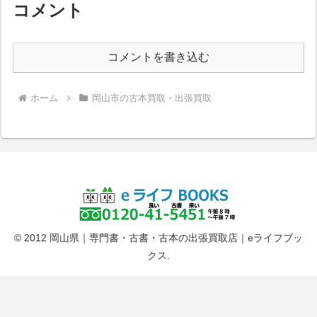
コメント
コメントを書き込む
ホーム
岡山市の古本買取・出張買取
© 2012 岡山県｜専門書・古書・古本の出張買取店｜eライフブッ
クス.