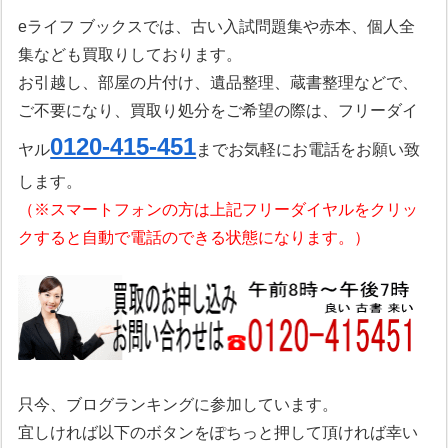
eライフ ブックスでは、古い入試問題集や赤本、個人全
集なども買取りしております。
お引越し、部屋の片付け、遺品整理、蔵書整理などで、
ご不要になり、買取り処分をご希望の際は、フリーダイ
0120-415-451
ヤル
までお気軽にお電話をお願い致
します。
（※スマートフォンの方は上記フリーダイヤルをクリッ
クすると自動で電話のできる状態になります。）
只今、ブログランキングに参加しています。
宜しければ以下のボタンをぽちっと押して頂ければ幸い