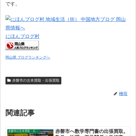
です。
にほんブログ村
岡山県 ブログランキングへ
赤磐市の古本買取・出張買取
檜垣
関連記事
赤磐市へ数学専門書の出張買取。
赤磐市の古本買取・出張買取