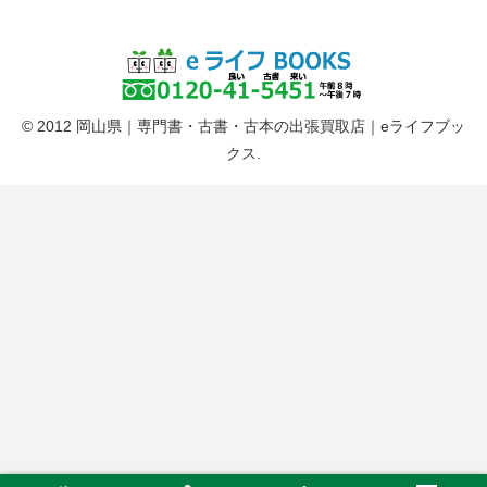
© 2012 岡山県｜専門書・古書・古本の出張買取店｜eライフブッ
クス.