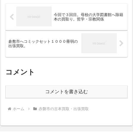
今回で３回目。母校の大学図書館へ除籍
本の買取り。哲学・宗教関係
倉敷市へコミックセット１０００冊弱の
出張買取。
コメント
コメントを書き込む
ホーム
赤磐市の古本買取・出張買取