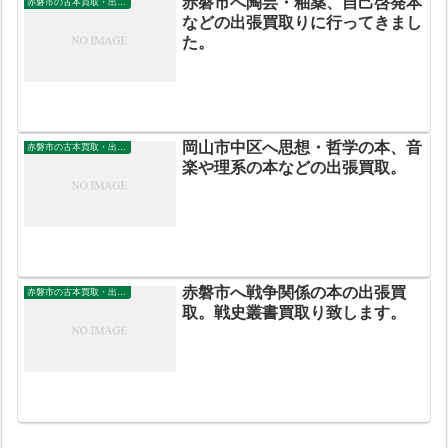
赤磐市へ陶芸・釉薬、自己啓発本
赤磐市の古本買取・出張買取
などの出張買取りに行ってきまし
た。
岡山市中区へ思想・哲学の本、音
赤磐市の古本買取・出張買取
楽や理系の本などの出張買取。
赤磐市へ戦争関係の本の出張買
赤磐市の古本買取・出張買取
取。戦史叢書買取り致します。