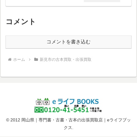
コメント
コメントを書き込む
ホーム
新見市の古本買取・出張買取
© 2012 岡山県｜専門書・古書・古本の出張買取店｜eライフブッ
クス.