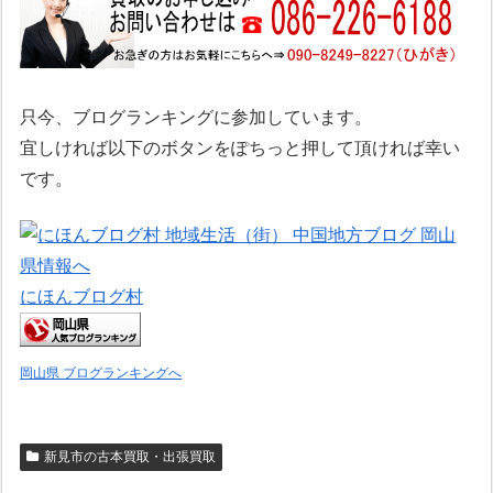
只今、ブログランキングに参加しています。
宜しければ以下のボタンをぽちっと押して頂ければ幸い
です。
にほんブログ村
岡山県 ブログランキングへ
新見市の古本買取・出張買取