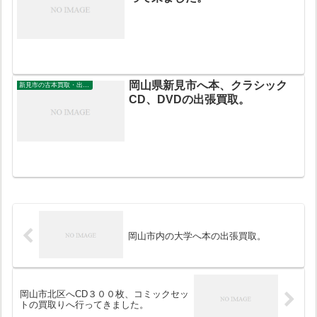
岡山県新見市へ本、クラシック
新見市の古本買取・出張買取
CD、DVDの出張買取。
岡山市内の大学へ本の出張買取。
岡山市北区へCD３００枚、コミックセッ
トの買取りへ行ってきました。