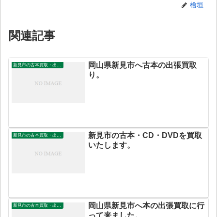
檜垣
関連記事
岡山県新見市へ古本の出張買取
新見市の古本買取・出張買取
り。
新見市の古本・CD・DVDを買取
新見市の古本買取・出張買取
いたします。
岡山県新見市へ本の出張買取に行
新見市の古本買取・出張買取
って来ました。