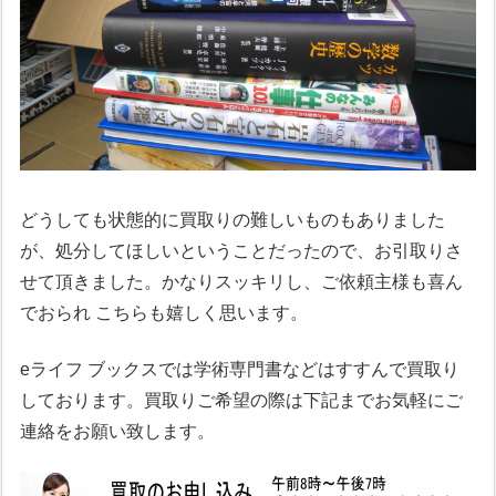
どうしても状態的に買取りの難しいものもありました
が、処分してほしいということだったので、お引取りさ
せて頂きました。かなりスッキリし、ご依頼主様も喜ん
でおられ こちらも嬉しく思います。
eライフ ブックスでは学術専門書などはすすんで買取り
しております。買取りご希望の際は下記までお気軽にご
連絡をお願い致します。