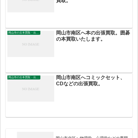
買取。
岡山市南区へ本の出張買取。囲碁
岡山市の古本買取・出張買取
の本買取いたします。
岡山市南区へコミックセット、
岡山市の古本買取・出張買取
CDなどの出張買取。