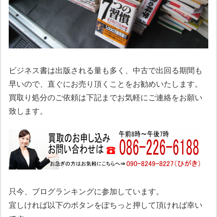
ビジネス書は出版される量も多く、中古で出回る期間も
早いので、直ぐにお売り頂くことをお勧めいたします。
買取り処分のご依頼は下記までお気軽にご連絡をお願い
致します。
只今、ブログランキングに参加しています。
宜しければ以下のボタンをぽちっと押して頂ければ幸い