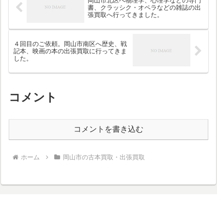
岡山市北区へ物理学、心理学などの専門
書、クラッシク・オペラなどの雑誌の出
張買取へ行ってきました。
４回目のご依頼。岡山市南区へ歴史、戦
記本、映画の本の出張買取に行ってきま
した。
コメント
コメントを書き込む
ホーム
岡山市の古本買取・出張買取