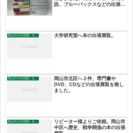
説、ブルーバックスなどの出張買
取。発行間もない本 お売りくだ
さい。高価買取致します。
大学研究室へ本の出張買取。
岡山市の古本買取・出張買取
岡山市北区へ２件、専門書や
岡山市の古本買取・出張買取
DVD、CDなどの出張買取を致し
ました。
リピーター様よりご依頼。岡山市
岡山市の古本買取・出張買取
中区へ歴史、戦争関係の本の出張