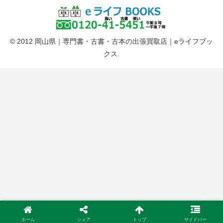
© 2012 岡山県｜専門書・古書・古本の出張買取店｜eライフブッ
クス.
ホーム
シェア
トップ
サイドバー