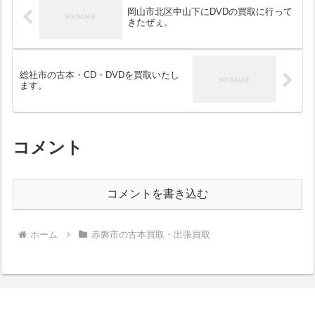
岡山市北区中山下にDVDの買取に行って
きたぜぇ。
総社市の古本・CD・DVDを買取いたし
ます。
コメント
コメントを書き込む
ホーム
赤磐市の古本買取・出張買取