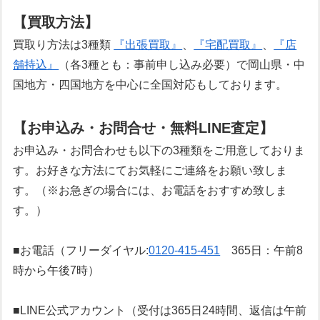
【買取方法】
買取り方法は3種類
『出張買取』
、
『宅配買取』
、
『店
舗持込』
（各3種とも：事前申し込み必要）で岡山県・中
国地方・四国地方を中心に全国対応もしております。
【お申込み・お問合せ・無料LINE査定】
お申込み・お問合わせも以下の3種類をご用意しておりま
す。お好きな方法にてお気軽にご連絡をお願い致しま
す。（※お急ぎの場合には、お電話をおすすめ致しま
す。）
■お電話（フリーダイヤル:
0120-415-451
365日：午前8
時から午後7時）
■LINE公式アカウント（受付は365日24時間、返信は午前