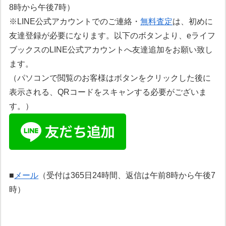
8時から午後7時）
※LINE公式アカウントでのご連絡・
無料査定
は、初めに
友達登録が必要になります。以下のボタンより、eライフ
ブックスのLINE公式アカウントへ友達追加をお願い致し
ます。
（パソコンで閲覧のお客様はボタンをクリックした後に
表示される、QRコードをスキャンする必要がございま
す。）
■
メール
（受付は365日24時間、返信は午前8時から午後7
時）