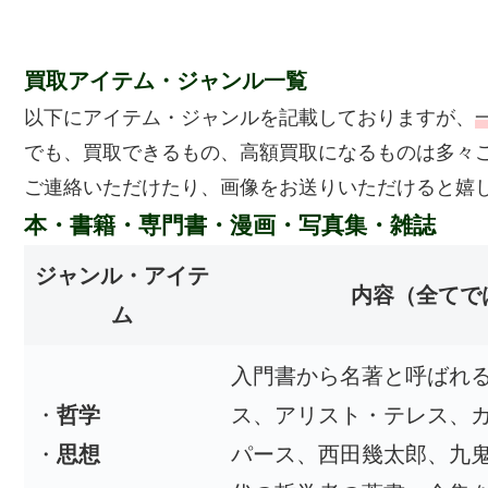
買取アイテム・ジャンル一覧
以下にアイテム・ジャンルを記載しておりますが、
でも、買取できるもの、高額買取になるものは多々
ご連絡いただけたり、画像をお送りいただけると嬉
本・書籍・専門書・漫画・写真集・雑誌
ジャンル・アイテ
内容
（全てで
ム
入門書から名著と呼ばれ
・
哲学
ス、アリスト・テレス、
・
思想
パース、西田幾太郎、九