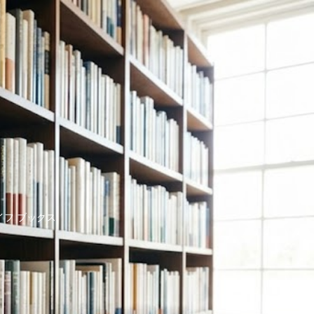
イフ ブックス