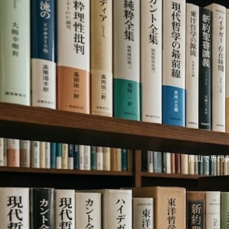
岡山で専門書