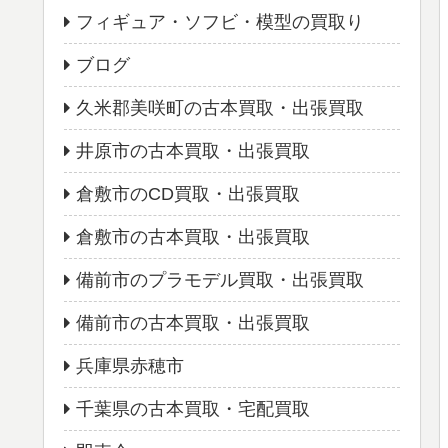
フィギュア・ソフビ・模型の買取り
ブログ
久米郡美咲町の古本買取・出張買取
井原市の古本買取・出張買取
倉敷市のCD買取・出張買取
倉敷市の古本買取・出張買取
備前市のプラモデル買取・出張買取
備前市の古本買取・出張買取
兵庫県赤穂市
千葉県の古本買取・宅配買取