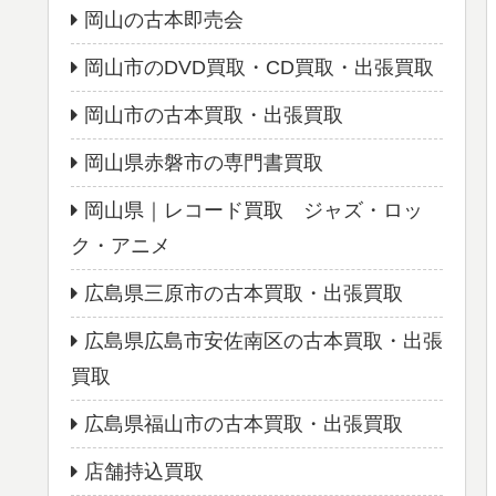
岡山の古本即売会
岡山市のDVD買取・CD買取・出張買取
岡山市の古本買取・出張買取
岡山県赤磐市の専門書買取
岡山県｜レコード買取 ジャズ・ロッ
ク・アニメ
広島県三原市の古本買取・出張買取
広島県広島市安佐南区の古本買取・出張
買取
広島県福山市の古本買取・出張買取
店舗持込買取