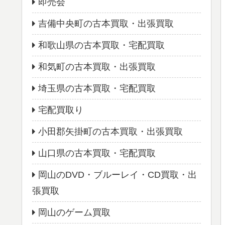
即売会
吉備中央町の古本買取・出張買取
和歌山県の古本買取・宅配買取
和気町の古本買取・出張買取
埼玉県の古本買取・宅配買取
宅配買取り
小田郡矢掛町の古本買取・出張買取
山口県の古本買取・宅配買取
岡山のDVD・ブルーレイ・CD買取・出
張買取
岡山のゲーム買取