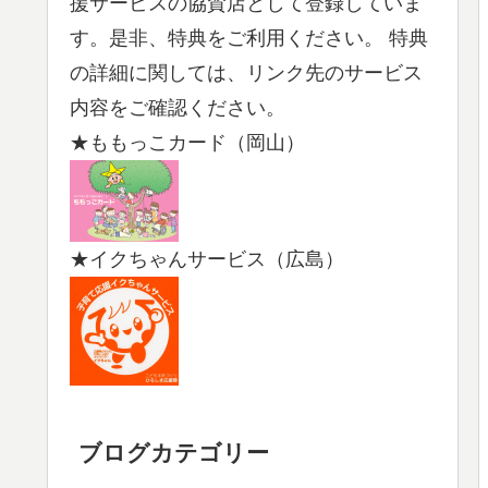
援サービスの協賛店として登録していま
す。是非、特典をご利用ください。 特典
の詳細に関しては、リンク先のサービス
内容をご確認ください。
★ももっこカード（岡山）
★イクちゃんサービス（広島）
ブログカテゴリー