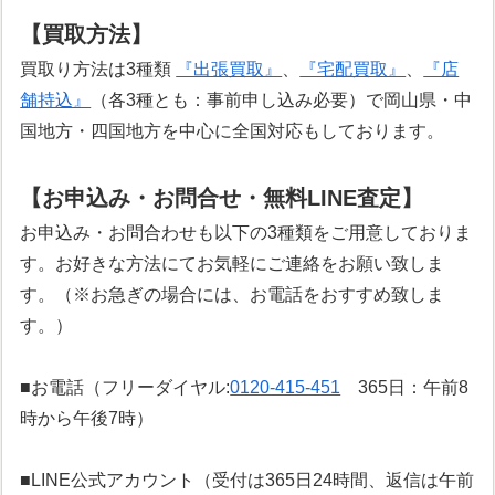
【買取方法】
買取り方法は3種類
『出張買取』
、
『宅配買取』
、
『店
舗持込』
（各3種とも：事前申し込み必要）で岡山県・中
国地方・四国地方を中心に全国対応もしております。
【お申込み・お問合せ・無料LINE査定】
お申込み・お問合わせも以下の3種類をご用意しておりま
す。お好きな方法にてお気軽にご連絡をお願い致しま
す。（※お急ぎの場合には、お電話をおすすめ致しま
す。）
■お電話（フリーダイヤル:
0120-415-451
365日：午前8
時から午後7時）
■LINE公式アカウント（受付は365日24時間、返信は午前