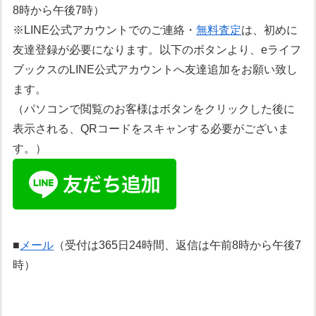
8時から午後7時）
※LINE公式アカウントでのご連絡・
無料査定
は、初めに
友達登録が必要になります。以下のボタンより、eライフ
ブックスのLINE公式アカウントへ友達追加をお願い致し
ます。
（パソコンで閲覧のお客様はボタンをクリックした後に
表示される、QRコードをスキャンする必要がございま
す。）
■
メール
（受付は365日24時間、返信は午前8時から午後7
時）