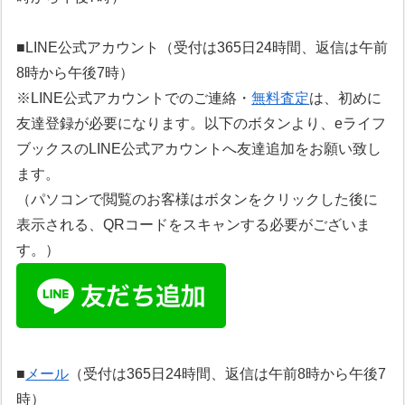
■LINE公式アカウント（受付は365日24時間、返信は午前
8時から午後7時）
※LINE公式アカウントでのご連絡・
無料査定
は、初めに
友達登録が必要になります。以下のボタンより、eライフ
ブックスのLINE公式アカウントへ友達追加をお願い致し
ます。
（パソコンで閲覧のお客様はボタンをクリックした後に
表示される、QRコードをスキャンする必要がございま
す。）
■
メール
（受付は365日24時間、返信は午前8時から午後7
時）