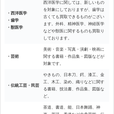
西洋医学に関しては、新しいもの
を対象にしておりますが、歯学は
・西洋医学
古くても買取できるものがござい
・歯学
ます。外科、精神医学、神経医学
・獣医学
などや獣医に関するものも買取り
しております。
美術・音楽・写真・演劇・映画に
・芸術
関する書籍・作品集・図版などが
対象です。
やきもの、日本刀、鍔、漆工、金
工、木工、染め、織りなどに関す
・伝統工芸・民芸
る書籍、技法書、作品集、図版な
ど。
茶道、書道、能、日本舞踊、神