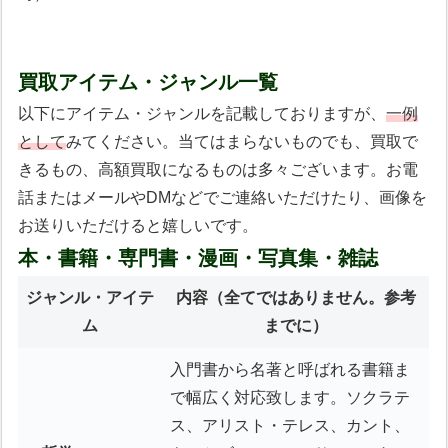
買取アイテム・ジャンル一覧
以下にアイテム・ジャンルを記載しておりますが、
一例
として
みてください。当てはまらないものでも、買取で
きるもの、高額買取になるものは多々ございます。お電
話またはメールやDMなどでご連絡いただけたり、画像を
お送りいただけると嬉しいです。
本・書籍・専門書・漫画・写真集・雑誌
ジャンル・アイテ
内容
（全てではありません。参考
ム
までに）
入門書から名著と呼ばれる書籍ま
で幅広く対応致します。ソクラテ
ス、アリスト・テレス、カント、