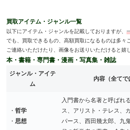
買取アイテム・ジャンル一覧
以下にアイテム・ジャンルを記載しておりますが、
でも、買取できるもの、高額買取になるものは多々
ご連絡いただけたり、画像をお送りいただけると嬉
本・書籍・専門書・漫画・写真集・雑誌
ジャンル・アイテ
内容
（全てで
ム
入門書から名著と呼ばれ
・
哲学
ス、アリスト・テレス、
・
思想
パース、西田幾太郎、九