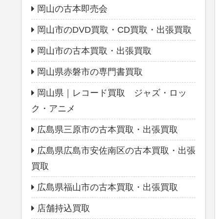
岡山の古本即売会
岡山市のDVD買取・CD買取・出張買取
岡山市の古本買取・出張買取
岡山県赤磐市の専門書買取
岡山県｜レコード買取 ジャズ・ロッ
ク・アニメ
広島県三原市の古本買取・出張買取
広島県広島市安佐南区の古本買取・出張
買取
広島県福山市の古本買取・出張買取
店舗持込買取