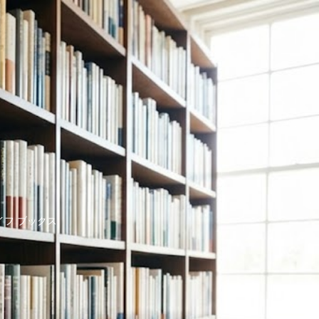
イフ ブックス