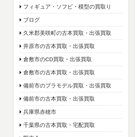
フィギュア・ソフビ・模型の買取り
ブログ
久米郡美咲町の古本買取・出張買取
井原市の古本買取・出張買取
倉敷市のCD買取・出張買取
倉敷市の古本買取・出張買取
備前市のプラモデル買取・出張買取
備前市の古本買取・出張買取
兵庫県赤穂市
千葉県の古本買取・宅配買取