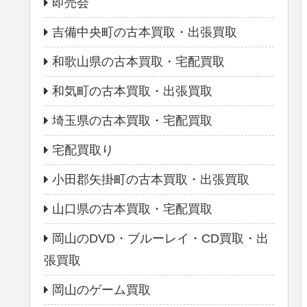
即売会
吉備中央町の古本買取・出張買取
和歌山県の古本買取・宅配買取
和気町の古本買取・出張買取
埼玉県の古本買取・宅配買取
宅配買取り
小田郡矢掛町の古本買取・出張買取
山口県の古本買取・宅配買取
岡山のDVD・ブルーレイ・CD買取・出
張買取
岡山のゲーム買取