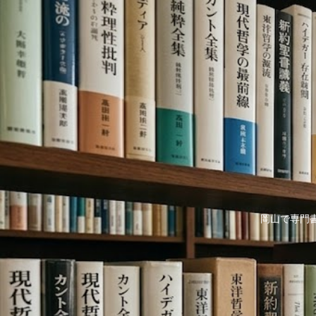
岡山で専門書