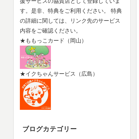
援サービスの協賛店として登録していま
す。是非、特典をご利用ください。 特典
の詳細に関しては、リンク先のサービス
内容をご確認ください。
★ももっこカード（岡山）
★イクちゃんサービス（広島）
ブログカテゴリー