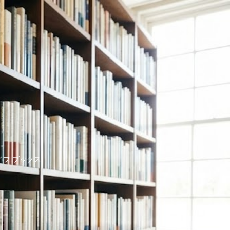
イフ ブックス