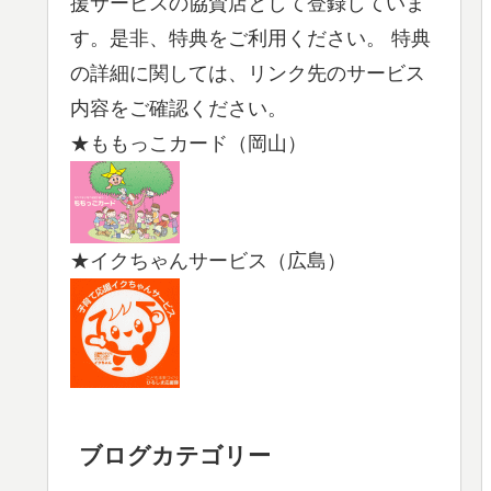
援サービスの協賛店として登録していま
す。是非、特典をご利用ください。 特典
の詳細に関しては、リンク先のサービス
内容をご確認ください。
★ももっこカード（岡山）
★イクちゃんサービス（広島）
ブログカテゴリー