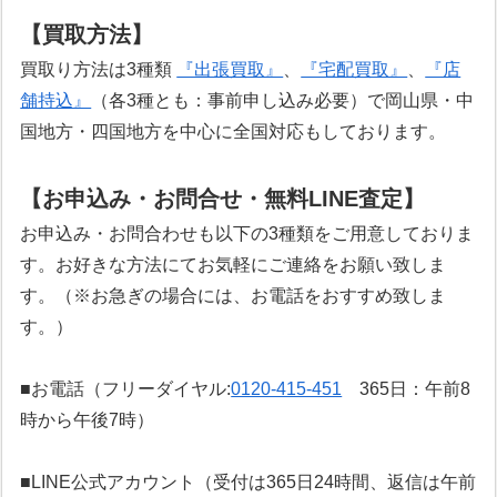
【買取方法】
買取り方法は3種類
『出張買取』
、
『宅配買取』
、
『店
舗持込』
（各3種とも：事前申し込み必要）で岡山県・中
国地方・四国地方を中心に全国対応もしております。
【お申込み・お問合せ・無料LINE査定】
お申込み・お問合わせも以下の3種類をご用意しておりま
す。お好きな方法にてお気軽にご連絡をお願い致しま
す。（※お急ぎの場合には、お電話をおすすめ致しま
す。）
■お電話（フリーダイヤル:
0120-415-451
365日：午前8
時から午後7時）
■LINE公式アカウント（受付は365日24時間、返信は午前