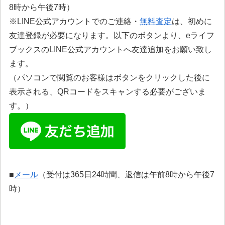
8時から午後7時）
※LINE公式アカウントでのご連絡・
無料査定
は、初めに
友達登録が必要になります。以下のボタンより、eライフ
ブックスのLINE公式アカウントへ友達追加をお願い致し
ます。
（パソコンで閲覧のお客様はボタンをクリックした後に
表示される、QRコードをスキャンする必要がございま
す。）
■
メール
（受付は365日24時間、返信は午前8時から午後7
時）