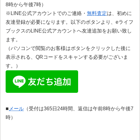
8時から午後7時）
※LINE公式アカウントでのご連絡・
無料査定
は、初めに
友達登録が必要になります。以下のボタンより、eライフ
ブックスのLINE公式アカウントへ友達追加をお願い致し
ます。
（パソコンで閲覧のお客様はボタンをクリックした後に
表示される、QRコードをスキャンする必要がございま
す。）
■
メール
（受付は365日24時間、返信は午前8時から午後7
時）