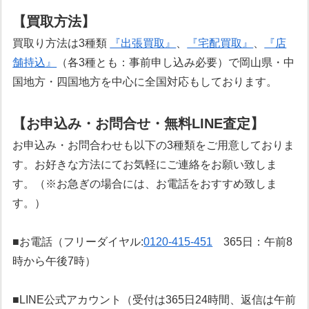
【買取方法】
買取り方法は3種類
『出張買取』
、
『宅配買取』
、
『店
舗持込』
（各3種とも：事前申し込み必要）で岡山県・中
国地方・四国地方を中心に全国対応もしております。
【お申込み・お問合せ・無料LINE査定】
お申込み・お問合わせも以下の3種類をご用意しておりま
す。お好きな方法にてお気軽にご連絡をお願い致しま
す。（※お急ぎの場合には、お電話をおすすめ致しま
す。）
■お電話（フリーダイヤル:
0120-415-451
365日：午前8
時から午後7時）
■LINE公式アカウント（受付は365日24時間、返信は午前