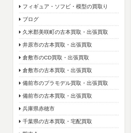
フィギュア・ソフビ・模型の買取り
ブログ
久米郡美咲町の古本買取・出張買取
井原市の古本買取・出張買取
倉敷市のCD買取・出張買取
倉敷市の古本買取・出張買取
備前市のプラモデル買取・出張買取
備前市の古本買取・出張買取
兵庫県赤穂市
千葉県の古本買取・宅配買取