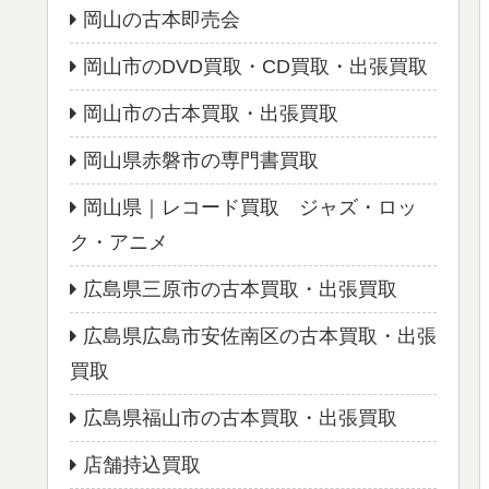
岡山の古本即売会
岡山市のDVD買取・CD買取・出張買取
岡山市の古本買取・出張買取
岡山県赤磐市の専門書買取
岡山県｜レコード買取 ジャズ・ロッ
ク・アニメ
広島県三原市の古本買取・出張買取
広島県広島市安佐南区の古本買取・出張
買取
広島県福山市の古本買取・出張買取
店舗持込買取