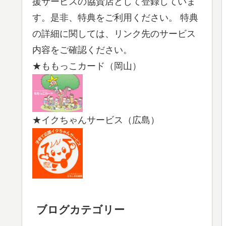
援サービスの協賛店として登録していま
す。是非、特典をご利用ください。 特典
の詳細に関しては、リンク先のサービス
内容をご確認ください。
★ももっこカード（岡山）
★イクちゃんサービス（広島）
ブログカテゴリー