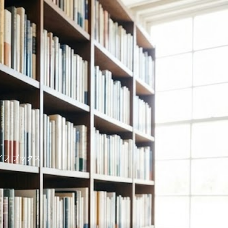
イフ ブックス