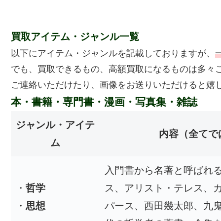
買取アイテム・ジャンル一覧
以下にアイテム・ジャンルを記載しておりますが、
でも、買取できるもの、高額買取になるものは多々
ご連絡いただけたり、画像をお送りいただけると嬉
本・書籍・専門書・漫画・写真集・雑誌
ジャンル・アイテ
内容
（全てで
ム
入門書から名著と呼ばれ
・
哲学
ス、アリスト・テレス、
・
思想
パース、西田幾太郎、九