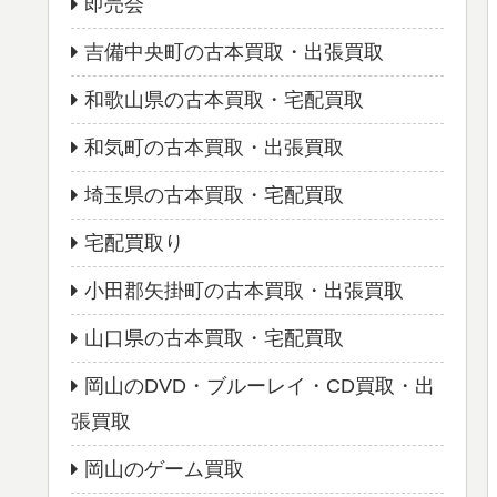
即売会
吉備中央町の古本買取・出張買取
和歌山県の古本買取・宅配買取
和気町の古本買取・出張買取
埼玉県の古本買取・宅配買取
宅配買取り
小田郡矢掛町の古本買取・出張買取
山口県の古本買取・宅配買取
岡山のDVD・ブルーレイ・CD買取・出
張買取
岡山のゲーム買取