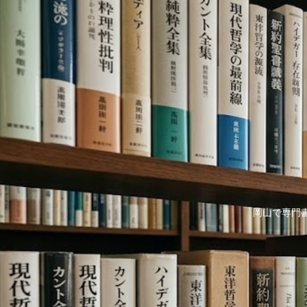
岡山で専門書