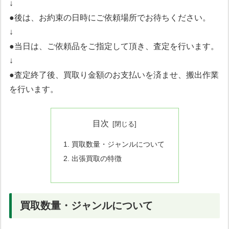
↓
●後は、お約束の日時にご依頼場所でお待ちください。
↓
●当日は、ご依頼品をご指定して頂き、査定を行います。
↓
●査定終了後、買取り金額のお支払いを済ませ、搬出作業
を行います。
目次
買取数量・ジャンルについて
出張買取の特徴
買取数量・ジャンルについて