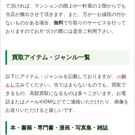
て頂ければ、マンションの階上や一軒屋の２階からでも
当店が搬出させて頂きます。また、万が一お値段の付か
ないものがある場合、
無料
で引取りのサービスを行って
おりますのでお片づけの際には是非ご利用下さい。
買取アイテム・ジャンル一覧
以下にアイテム・ジャンルを記載しておりますが、
一例
として
みてください。当てはまらないものでも、買取で
きるもの、高額買取になるものは多々ございます。お電
話またはメールやDMなどでご連絡いただけたり、画像を
お送りいただけると嬉しいです。
本・書籍・専門書・漫画・写真集・雑誌