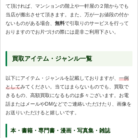
て頂ければ、マンションの階上や一軒屋の２階からでも
当店が搬出させて頂きます。また、万が一お値段の付か
ないものがある場合、
無料
で引取りのサービスを行って
おりますのでお片づけの際には是非ご利用下さい。
買取アイテム・ジャンル一覧
以下にアイテム・ジャンルを記載しておりますが、
一例
として
みてください。当てはまらないものでも、買取で
きるもの、高額買取になるものは多々ございます。お電
話またはメールやDMなどでご連絡いただけたり、画像を
お送りいただけると嬉しいです。
本・書籍・専門書・漫画・写真集・雑誌