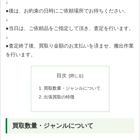
↓
●後は、お約束の日時にご依頼場所でお待ちください。
↓
●当日は、ご依頼品をご指定して頂き、査定を行います。
↓
●査定終了後、買取り金額のお支払いを済ませ、搬出作業
を行います。
目次
買取数量・ジャンルについて
出張買取の特徴
買取数量・ジャンルについて